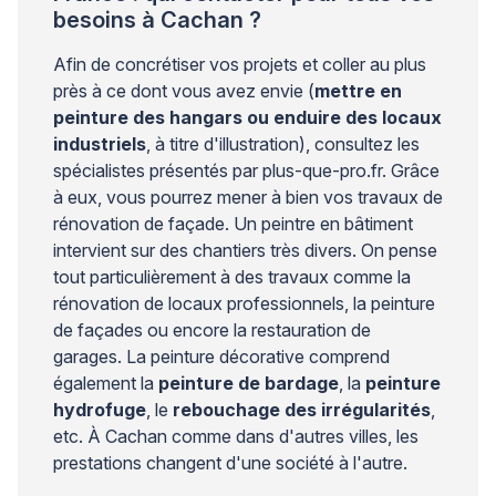
besoins à Cachan ?
Afin de concrétiser vos projets et coller au plus
près à ce dont vous avez envie (
mettre en
peinture des hangars ou enduire des locaux
industriels
, à titre d'illustration), consultez les
spécialistes présentés par plus-que-pro.fr. Grâce
à eux, vous pourrez mener à bien vos travaux de
rénovation de façade. Un peintre en bâtiment
intervient sur des chantiers très divers. On pense
tout particulièrement à des travaux comme la
rénovation de locaux professionnels, la peinture
de façades ou encore la restauration de
garages. La peinture décorative comprend
également la
peinture de bardage
, la
peinture
hydrofuge
, le
rebouchage des irrégularités
,
etc. À Cachan comme dans d'autres villes, les
prestations changent d'une société à l'autre.