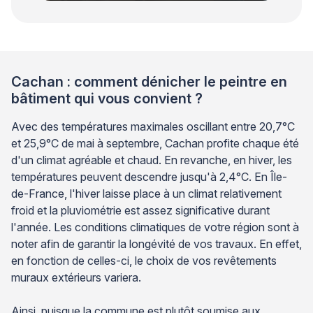
Cachan : comment dénicher le peintre en
bâtiment qui vous convient ?
Avec des températures maximales oscillant entre 20,7°C
et 25,9°C de mai à septembre, Cachan profite chaque été
d'un climat agréable et chaud. En revanche, en hiver, les
températures peuvent descendre jusqu'à 2,4°C. En Île-
de-France, l'hiver laisse place à un climat relativement
froid et la pluviométrie est assez significative durant
l'année. Les conditions climatiques de votre région sont à
noter afin de garantir la longévité de vos travaux. En effet,
en fonction de celles-ci, le choix de vos revêtements
muraux extérieurs variera.
Ainsi, puisque la commune est plutôt soumise aux