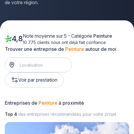
de votre région.
Note moyenne sur 5 - Catégorie
Peinture
4,8
10 775 clients nous ont déjà fait confiance
Trouver une entreprise de
Peinture
autour de moi
Voir par prestation
Entreprises de
Peinture
à proximité
Top 4
des entreprises recommandées pour votre projet