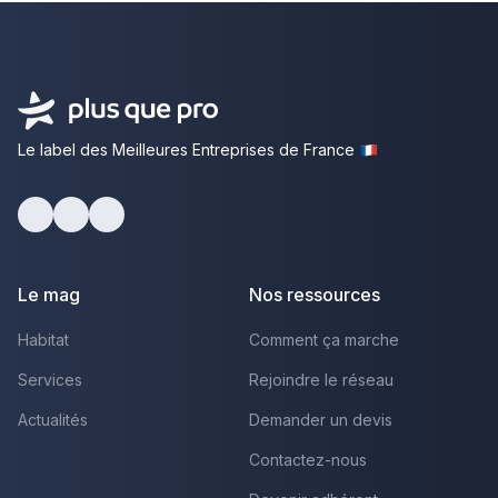
Le label des Meilleures Entreprises de France
Facebook
Youtube
LinkedIn
Le mag
Nos ressources
Habitat
Comment ça marche
Services
Rejoindre le réseau
Actualités
Demander un devis
Contactez-nous