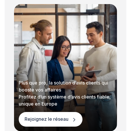
Plus que pro, la solution d’avis clients qui
booste vos affaires
Profitez d’un système d’avis clients fiable,
unique en Europe
Rejoignez le réseau