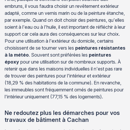
embruns, il vous faudra choisir un revêtement extérieur
adapté, comme un vernis marin ou de la peinture étanche,
par exemple. Quand on doit choisir des peintures, qu'elles
soient à l'eau ou à l'huile, il est important de réfléchir à leur
support car cela aura des conséquences sur leur choix.
Pour une utilisation à l'extérieur du domicile, certains
choisissent de se tourner vers les
peintures résistantes
à la météo
. Souvent sont préférées les
peintures
époxy
pour une utilisation sur de nombreux supports. À
retenir que dans les maisons individuelles il n'est pas rare
de trouver des peintures pour l'intérieur et extérieur
(18,29 % des habitations de la commune). En revanche,
les immeubles sont fréquemment ornés de peintures pour
l'intérieur uniquement (77,15 % des logements).
Ne redoutez plus les démarches pour vos
travaux de bâtiment à Cachan