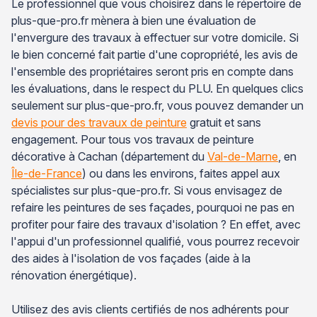
Le professionnel que vous choisirez dans le répertoire de
plus-que-pro.fr mènera à bien une évaluation de
l'envergure des travaux à effectuer sur votre domicile. Si
le bien concerné fait partie d'une copropriété, les avis de
l'ensemble des propriétaires seront pris en compte dans
les évaluations, dans le respect du PLU. En quelques clics
seulement sur plus-que-pro.fr, vous pouvez demander un
devis pour des travaux de peinture
gratuit et sans
engagement. Pour tous vos travaux de peinture
décorative à Cachan (département du
Val-de-Marne
, en
Île-de-France
) ou dans les environs, faites appel aux
spécialistes sur plus-que-pro.fr. Si vous envisagez de
refaire les peintures de ses façades, pourquoi ne pas en
profiter pour faire des travaux d'isolation ? En effet, avec
l'appui d'un professionnel qualifié, vous pourrez recevoir
des aides à l'isolation de vos façades (aide à la
rénovation énergétique).
Utilisez des avis clients certifiés de nos adhérents pour