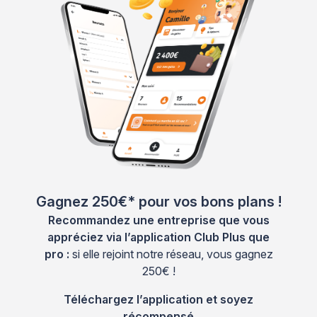
Gagnez 250€* pour vos bons plans !
Recommandez une entreprise que vous
appréciez via l’application Club Plus que
pro :
si elle rejoint notre réseau, vous gagnez
250€ !
Téléchargez l’application et soyez
récompensé