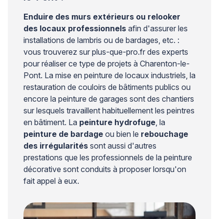
Enduire des murs extérieurs ou relooker
des locaux professionnels
afin d'assurer les
installations de lambris ou de bardages, etc. :
vous trouverez sur plus-que-pro.fr des experts
pour réaliser ce type de projets à Charenton-le-
Pont. La mise en peinture de locaux industriels, la
restauration de couloirs de bâtiments publics ou
encore la peinture de garages sont des chantiers
sur lesquels travaillent habituellement les peintres
en bâtiment. La
peinture hydrofuge
, la
peinture de bardage
ou bien le
rebouchage
des irrégularités
sont aussi d'autres
prestations que les professionnels de la peinture
décorative sont conduits à proposer lorsqu'on
fait appel à eux.