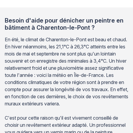
Besoin d'aide pour dénicher un peintre en
bâtiment à Charenton-le-Pont ?
En été, le climat de Charenton-le-Pont est beau et chaud.
En hiver néanmoins, les 21,1°C à 26,3°C atteints entre les
mois de mai et septembre ne sont plus qu'un lointain
souvenir et on enregistre des minimales à 3,4°C. Un hiver
relativement froid et une pluviométrie assez significative
toute l'année : voici la météo en Île-de-France. Les
conditions climatiques de votre région sont à prendre en
compte pour assurer la longévité de vos travaux. En effet,
en fonction de ces dernières, le choix de vos revêtements
muraux extérieurs variera.
C'est pour cette raison qu'il est vivement conseillé de
choisir un revêtement extérieur adapté. Un professionnel
vous guidera vers un vernis marin ou de la peinture