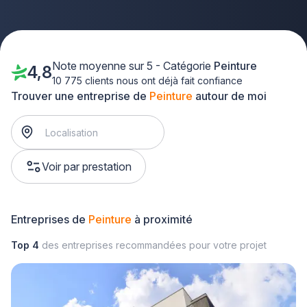
Note moyenne sur 5 - Catégorie
Peinture
4,8
10 775 clients nous ont déjà fait confiance
Trouver une entreprise de
Peinture
autour de moi
Voir par prestation
Entreprises de
Peinture
à proximité
Top 4
des entreprises recommandées pour votre projet