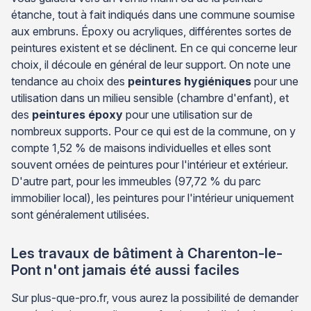
étanche, tout à fait indiqués dans une commune soumise
aux embruns. Époxy ou acryliques, différentes sortes de
peintures existent et se déclinent. En ce qui concerne leur
choix, il découle en général de leur support. On note une
tendance au choix des
peintures hygiéniques
pour une
utilisation dans un milieu sensible (chambre d'enfant), et
des
peintures époxy
pour une utilisation sur de
nombreux supports. Pour ce qui est de la commune, on y
compte 1,52 % de maisons individuelles et elles sont
souvent ornées de peintures pour l'intérieur et extérieur.
D'autre part, pour les immeubles (97,72 % du parc
immobilier local), les peintures pour l'intérieur uniquement
sont généralement utilisées.
Les travaux de bâtiment à Charenton-le-
Pont n'ont jamais été aussi faciles
Sur plus-que-pro.fr, vous aurez la possibilité de demander