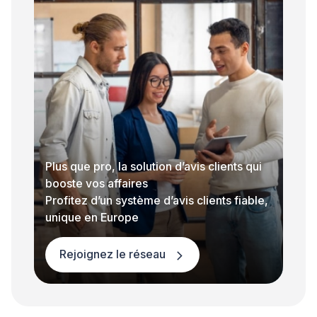
Plus que pro, la solution d’avis clients qui
booste vos affaires
Profitez d’un système d’avis clients fiable,
unique en Europe
Rejoignez le réseau