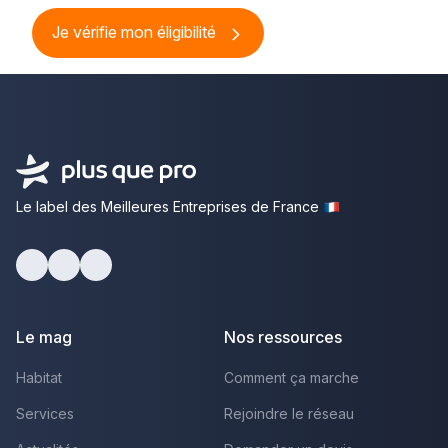
Je vérifie mon éligibilité
Le label des Meilleures Entreprises de France
Facebook
Youtube
LinkedIn
Le mag
Nos ressources
Habitat
Comment ça marche
Services
Rejoindre le réseau