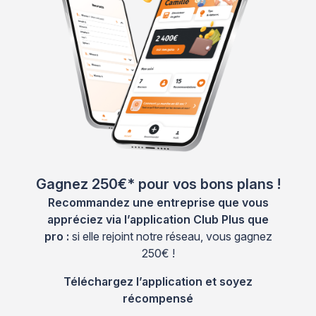
Gagnez 250€* pour vos bons plans !
Recommandez une entreprise que vous
appréciez via l’application Club Plus que
pro :
si elle rejoint notre réseau, vous gagnez
250€ !
Téléchargez l’application et soyez
récompensé