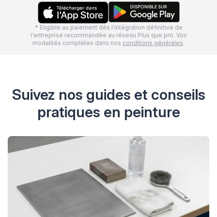
* Eligible au paiement dès l'intégration définitive de
l'entreprise recommandée au réseau Plus que pro. Voir
modalités complètes dans nos
conditions générales
.
Suivez nos guides et conseils
pratiques en peinture