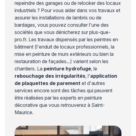
repeindre des garages ou de relooker des locaux
industriels ? Pour vous aider dans vos travaux et
assurer les installations de lambris ou de
bardages, vous pouvez consulter l'une des
sociétés que vous dénicherez sur plus-que-
pro.fr. Les travaux dispensés par les peintres en
bâtiment (l'enduit de locaux professionnels, la
mise en peinture de murs extérieurs ou bien la
restauration de façades...) varient selon les
chantiers. La
peinture hydrofuge
, le
rebouchage des irrégularités
, l'
application
de plaquettes de parement
et d'autres
services encore sont des tâches qui peuvent
être réalisées par les experts en peinture
décorative que vous retrouverez à Saint-
Maurice.