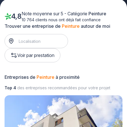
Note moyenne sur 5 - Catégorie
Peinture
4,8
10 764 clients nous ont déjà fait confiance
Trouver une entreprise de
Peinture
autour de moi
Voir par prestation
Entreprises de
Peinture
à proximité
Top 4
des entreprises recommandées pour votre projet