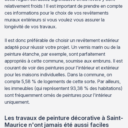
relativement froids ! Il est important de prendre en compte
ces informations pour le choix de vos revêtements
muraux extérieurs si vous voulez vous assurer la
longévité de vos travaux.
Il est donc préférable de choisir un revêtement extérieur
adapté pour réussir votre projet. Un vernis marin ou de la
peinture étanche, par exemple, sont parfaitement
appropriés à cette commune, soumise aux embruns. Il est
courant de voir des peintures pour l'intérieur et extérieur
pour les maisons individuelles. Dans la commune, on
compte 5,58 % de logements de cette sorte. Par ailleurs,
les immeubles (qui représentent 93,38 % des habitations)
sont fréquemment ornés de peintures pour l'intérieur
uniquement.
Les travaux de peinture décorative à Saint-
Maurice n'ont jamais été aussi faciles