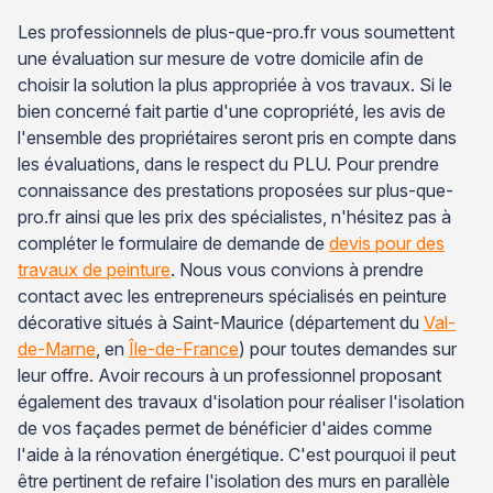
Les professionnels de plus-que-pro.fr vous soumettent
une évaluation sur mesure de votre domicile afin de
choisir la solution la plus appropriée à vos travaux. Si le
bien concerné fait partie d'une copropriété, les avis de
l'ensemble des propriétaires seront pris en compte dans
les évaluations, dans le respect du PLU. Pour prendre
connaissance des prestations proposées sur plus-que-
pro.fr ainsi que les prix des spécialistes, n'hésitez pas à
compléter le formulaire de demande de
devis pour des
travaux de peinture
. Nous vous convions à prendre
contact avec les entrepreneurs spécialisés en peinture
décorative situés à Saint-Maurice (département du
Val-
de-Marne
, en
Île-de-France
) pour toutes demandes sur
leur offre. Avoir recours à un professionnel proposant
également des travaux d'isolation pour réaliser l'isolation
de vos façades permet de bénéficier d'aides comme
l'aide à la rénovation énergétique. C'est pourquoi il peut
être pertinent de refaire l'isolation des murs en parallèle