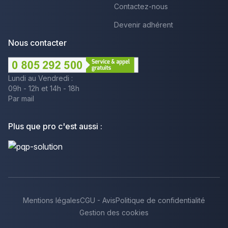
Contactez-nous
Devenir adhérent
Nous contacter
Lundi au Vendredi :
09h - 12h et 14h - 18h
Par mail
Plus que pro c'est aussi :
Mentions légales
CGU - Avis
Politique de confidentialité
Gestion des cookies