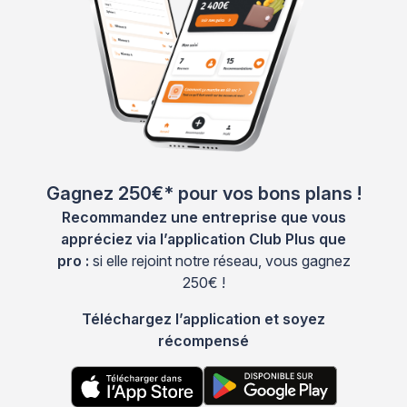
Gagnez 250€* pour vos bons plans !
Recommandez une entreprise que vous
appréciez via l’application Club Plus que
pro :
si elle rejoint notre réseau, vous gagnez
250€ !
Téléchargez l’application et soyez
récompensé