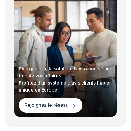
Plus que pro, la solution d’avis clients qui
booste vos affaires
Profitez d’un système d’avis clients fiable,
unique en Europe
Rejoignez le réseau