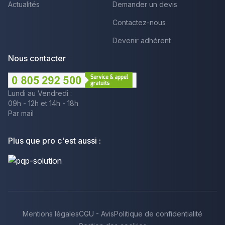
Actualités
Demander un devis
Contactez-nous
Devenir adhérent
Nous contacter
Lundi au Vendredi :
09h - 12h et 14h - 18h
Par mail
Plus que pro c'est aussi :
Mentions légales
CGU - Avis
Politique de confidentialité