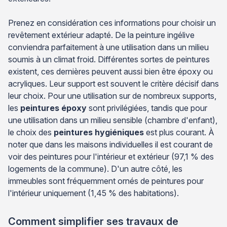
Prenez en considération ces informations pour choisir un
revêtement extérieur adapté. De la peinture ingélive
conviendra parfaitement à une utilisation dans un milieu
soumis à un climat froid. Différentes sortes de peintures
existent, ces dernières peuvent aussi bien être époxy ou
acryliques. Leur support est souvent le critère décisif dans
leur choix. Pour une utilisation sur de nombreux supports,
les
peintures époxy
sont privilégiées, tandis que pour
une utilisation dans un milieu sensible (chambre d'enfant),
le choix des
peintures hygiéniques
est plus courant. À
noter que dans les maisons individuelles il est courant de
voir des peintures pour l'intérieur et extérieur (97,1 % des
logements de la commune). D'un autre côté, les
immeubles sont fréquemment ornés de peintures pour
l'intérieur uniquement (1,45 % des habitations).
Comment simplifier ses travaux de