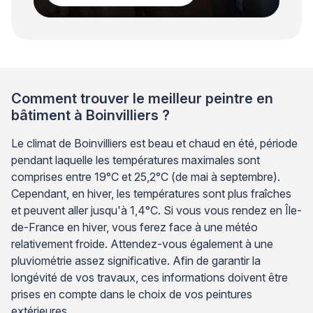
Comment trouver le meilleur peintre en
bâtiment à Boinvilliers ?
Le climat de Boinvilliers est beau et chaud en été, période
pendant laquelle les températures maximales sont
comprises entre 19°C et 25,2°C (de mai à septembre).
Cependant, en hiver, les températures sont plus fraîches
et peuvent aller jusqu'à 1,4°C. Si vous vous rendez en Île-
de-France en hiver, vous ferez face à une météo
relativement froide. Attendez-vous également à une
pluviométrie assez significative. Afin de garantir la
longévité de vos travaux, ces informations doivent être
prises en compte dans le choix de vos peintures
extérieures.