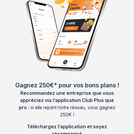
Gagnez 250€* pour vos bons plans !
Recommandez une entreprise que vous
appréciez via l’application Club Plus que
pro :
si elle rejoint notre réseau, vous gagnez
250€ !
Téléchargez l’application et soyez
récompensé