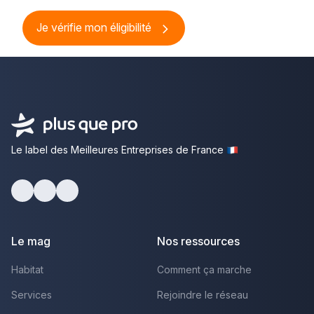
Je vérifie mon éligibilité
Le label des Meilleures Entreprises de France
Facebook
Youtube
LinkedIn
Le mag
Nos ressources
Habitat
Comment ça marche
Services
Rejoindre le réseau