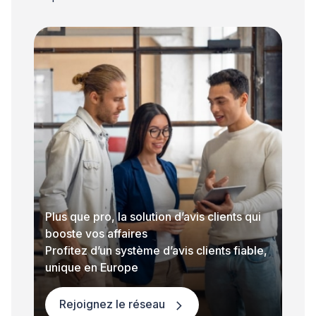
Plus que pro, la solution d’avis clients qui
booste vos affaires
Profitez d’un système d’avis clients fiable,
unique en Europe
Rejoignez le réseau