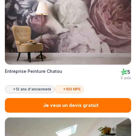
Entreprise Peinture Chatou
5
5 avis
+12 ans d'ancienneté
+100 NPS
Je veux un devis gratuit