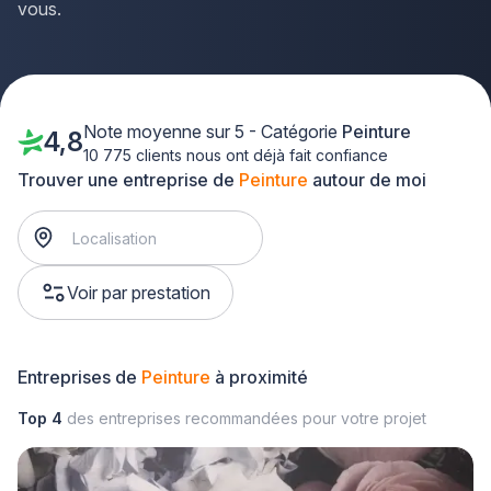
vous.
Note moyenne sur 5 - Catégorie
Peinture
4,8
10 775 clients nous ont déjà fait confiance
Trouver une entreprise de
Peinture
autour de moi
Voir par prestation
Entreprises de
Peinture
à proximité
Top 4
des entreprises recommandées pour votre projet