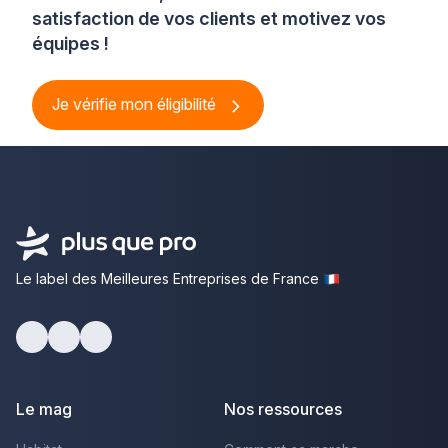
satisfaction de vos clients et motivez vos
équipes !
Je vérifie mon éligibilité
Le label des Meilleures Entreprises de France
Facebook
Youtube
LinkedIn
Le mag
Nos ressources