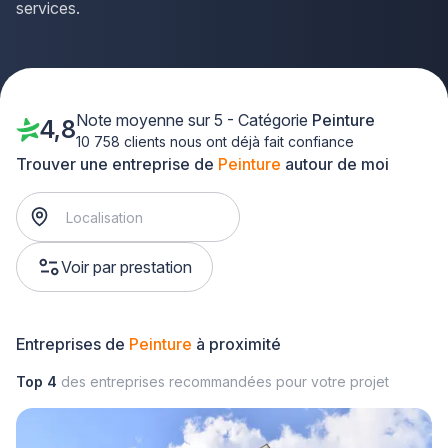
services.
Note moyenne sur 5 - Catégorie
Peinture
4,8
10 758 clients nous ont déjà fait confiance
Trouver une entreprise de
Peinture
autour de moi
Voir par prestation
Entreprises de
Peinture
à proximité
Top 4
des entreprises recommandées pour votre projet