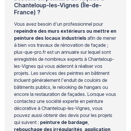
Chanteloup-les-Vignes (Île-de-
France) ?
Vous avez besoin d'un professionnel pour
repeindre des murs extérieurs ou mettre en
peinture des locaux industriels
afin de mener
à bien vos travaux de rénovation de façade ;
plus-que-pro.fr est un annuaire sur lequel sont
enregistrés de nombreux experts à Chanteloup-
les-Vignes qui vous aideront à réaliser vos
projets. Les services des peintres en bâtiment
incluent généralement l'enduit de couloirs de
bâtiments publics, le relooking de hangars ou
encore la restauration de façades. Lorsque vous
contactez une société experte en peinture
décorative à Chanteloup-les-Vignes, vous
pouvez aussi obtenir des devis pour les projets
qui suivent :
peinture de bardage
,
rebouchage des irrégularités
,
application