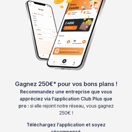
Gagnez 250€* pour vos bons plans !
Recommandez une entreprise que vous
appréciez via l’application Club Plus que
pro :
si elle rejoint notre réseau, vous gagnez
250€ !
Téléchargez l’application et soyez
récompensé