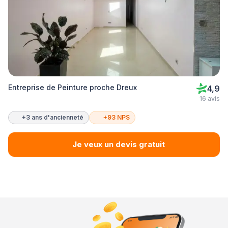
Entreprise de Peinture proche Dreux
4,9
16 avis
+3 ans d'ancienneté
+93 NPS
Je veux un devis gratuit