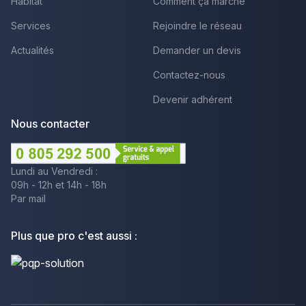
Habitat
Comment ça marche
Services
Rejoindre le réseau
Actualités
Demander un devis
Contactez-nous
Devenir adhérent
Nous contacter
Lundi au Vendredi :
09h - 12h et 14h - 18h
Par mail
Plus que pro c'est aussi :