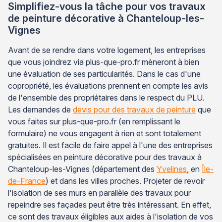
Simplifiez-vous la tâche pour vos travaux
de peinture décorative à Chanteloup-les-
Vignes
Avant de se rendre dans votre logement, les entreprises
que vous joindrez via plus-que-pro.fr mèneront à bien
une évaluation de ses particularités. Dans le cas d'une
copropriété, les évaluations prennent en compte les avis
de l'ensemble des propriétaires dans le respect du PLU.
Les demandes de
devis pour des travaux de peinture
que
vous faites sur plus-que-pro.fr (en remplissant le
formulaire) ne vous engagent à rien et sont totalement
gratuites. Il est facile de faire appel à l'une des entreprises
spécialisées en peinture décorative pour des travaux à
Chanteloup-les-Vignes (département des
Yvelines
, en
Île-
de-France
) et dans les villes proches. Projeter de revoir
l'isolation de ses murs en parallèle des travaux pour
repeindre ses façades peut être très intéressant. En effet,
ce sont des travaux éligibles aux aides à l'isolation de vos