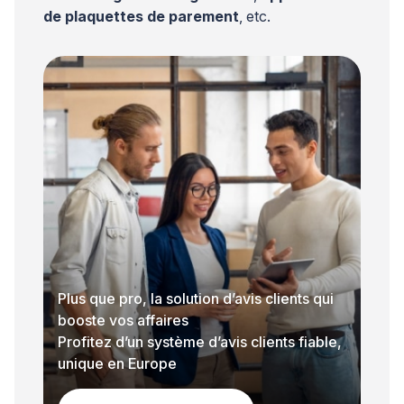
de plaquettes de parement
, etc.
Plus que pro, la solution d’avis clients qui
booste vos affaires
Profitez d’un système d’avis clients fiable,
unique en Europe