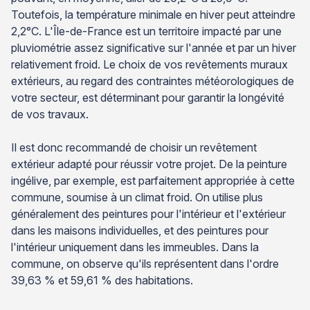
Toutefois, la température minimale en hiver peut atteindre
2,2°C. L'Île-de-France est un territoire impacté par une
pluviométrie assez significative sur l'année et par un hiver
relativement froid. Le choix de vos revêtements muraux
extérieurs, au regard des contraintes météorologiques de
votre secteur, est déterminant pour garantir la longévité
de vos travaux.
Il est donc recommandé de choisir un revêtement
extérieur adapté pour réussir votre projet. De la peinture
ingélive, par exemple, est parfaitement appropriée à cette
commune, soumise à un climat froid. On utilise plus
généralement des peintures pour l'intérieur et l'extérieur
dans les maisons individuelles, et des peintures pour
l'intérieur uniquement dans les immeubles. Dans la
commune, on observe qu'ils représentent dans l'ordre
39,63 % et 59,61 % des habitations.