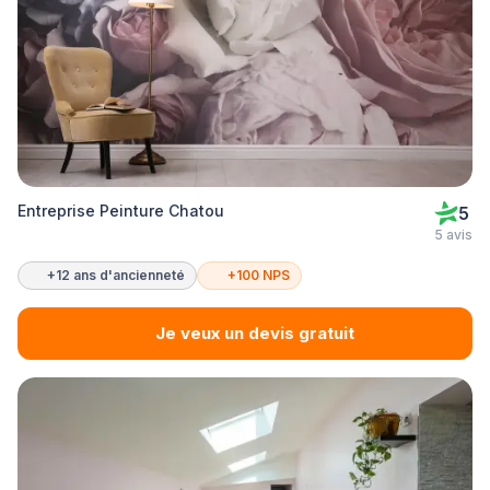
Entreprise Peinture Chatou
5
5 avis
+12 ans d'ancienneté
+100 NPS
Je veux un devis gratuit