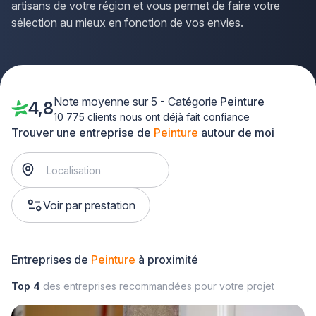
artisans de votre région et vous permet de faire votre
sélection au mieux en fonction de vos envies.
Note moyenne sur 5 - Catégorie
Peinture
4,8
10 775 clients nous ont déjà fait confiance
Trouver une entreprise de
Peinture
autour de moi
Voir par prestation
Entreprises de
Peinture
à proximité
Top 4
des entreprises recommandées pour votre projet