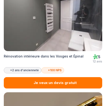
Rénovation intérieure dans les Vosges et Épinal
5
12 avis
+2 ans d'ancienneté
+100 NPS
Je veux un devis gratuit