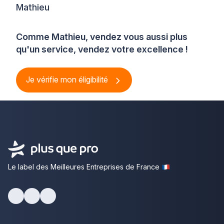
Mathieu
Comme Mathieu, vendez vous aussi plus
qu'un service, vendez votre excellence !
Je vérifie mon éligibilité
Le label des Meilleures Entreprises de France
Facebook
Youtube
LinkedIn