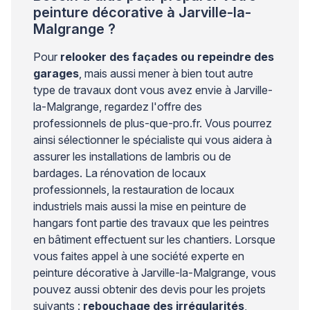
peinture décorative à Jarville-la-
Malgrange ?
Pour
relooker des façades ou repeindre des
garages
, mais aussi mener à bien tout autre
type de travaux dont vous avez envie à Jarville-
la-Malgrange, regardez l'offre des
professionnels de plus-que-pro.fr. Vous pourrez
ainsi sélectionner le spécialiste qui vous aidera à
assurer les installations de lambris ou de
bardages. La rénovation de locaux
professionnels, la restauration de locaux
industriels mais aussi la mise en peinture de
hangars font partie des travaux que les peintres
en bâtiment effectuent sur les chantiers. Lorsque
vous faites appel à une société experte en
peinture décorative à Jarville-la-Malgrange, vous
pouvez aussi obtenir des devis pour les projets
suivants :
rebouchage des irrégularités
,