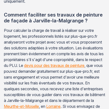
uniquement.
Comment faciliter ses travaux de peinture
de façade à Jarville-la-Malgrange ?
Pour calculer la charge de travail à réaliser sur votre
logement, les professionnels listés sur plus-que-pro.fr
analyseront votre projet avec vous et vous proposeront
des solutions adaptées à votre situation. Les évaluations
prennent bien évidemment en compte les avis de tous les
propriétaires s'il s'agit d'une copropriété, dans le respect
du PLU. Le
devis pour des travaux de peinture
, que vous
pouvez demander gratuitement sur plus-que-pro.fr, est
sans engagement et vous permet d'avoir une meilleure
visibilité sur les frais éventuels de vos travaux. En
quelques secondes, vous recevez une liste d'entreprises
susceptibles de vous guider dans vos travaux de bâtiment
à Jarville-la-Malgrange et dans le département de la
Meurthe-et-Moselle
, en
Lorraine
. Si vous envisagez de