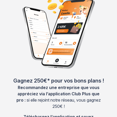
Gagnez 250€* pour vos bons plans !
Recommandez une entreprise que vous
appréciez via l’application Club Plus que
pro :
si elle rejoint notre réseau, vous gagnez
250€ !
Téléchargez l’application et soyez