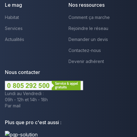
Le mag
Nos ressources
Habitat
Comment ça marche
Services
Rejoindre le réseau
Actualités
Demander un devis
Contactez-nous
Devenir adhérent
Nous contacter
Lundi au Vendredi :
09h - 12h et 14h - 18h
Par mail
Plus que pro c'est aussi :