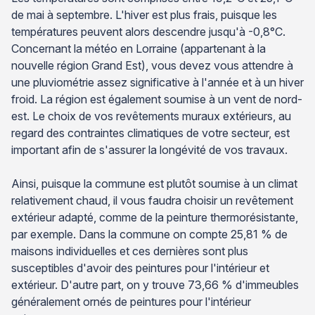
de mai à septembre. L'hiver est plus frais, puisque les
températures peuvent alors descendre jusqu'à -0,8°C.
Concernant la météo en Lorraine (appartenant à la
nouvelle région Grand Est), vous devez vous attendre à
une pluviométrie assez significative à l'année et à un hiver
froid. La région est également soumise à un vent de nord-
est. Le choix de vos revêtements muraux extérieurs, au
regard des contraintes climatiques de votre secteur, est
important afin de s'assurer la longévité de vos travaux.
Ainsi, puisque la commune est plutôt soumise à un climat
relativement chaud, il vous faudra choisir un revêtement
extérieur adapté, comme de la peinture thermorésistante,
par exemple. Dans la commune on compte 25,81 % de
maisons individuelles et ces dernières sont plus
susceptibles d'avoir des peintures pour l'intérieur et
extérieur. D'autre part, on y trouve 73,66 % d'immeubles
généralement ornés de peintures pour l'intérieur