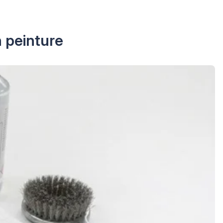
n peinture