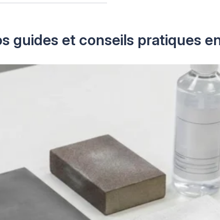
s guides et conseils pratiques e