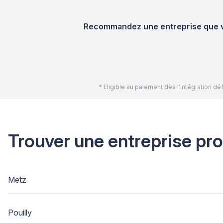
Recommandez une entreprise que vou
* Eligible au paiement dès l'intégration 
Trouver une entreprise pr
Metz
Pouilly