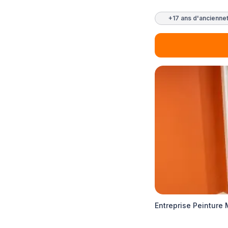
+17 ans d'ancienne
Entreprise Peinture