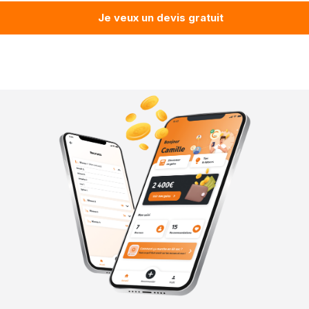
Je veux un devis gratuit