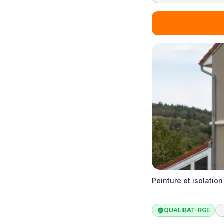
Peinture et isolation
QUALIBAT-RGE