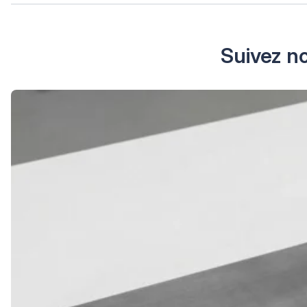
Suivez no