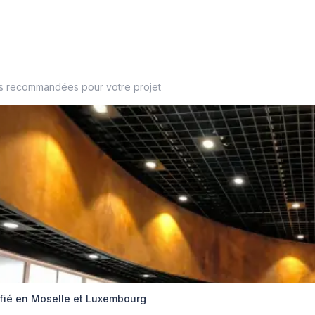
es recommandées pour votre projet
lifié en Moselle et Luxembourg