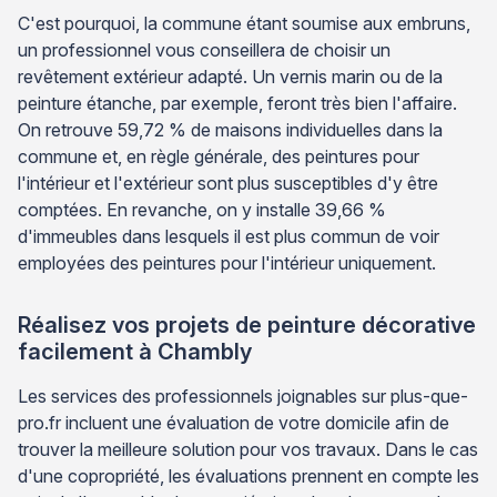
C'est pourquoi, la commune étant soumise aux embruns,
un professionnel vous conseillera de choisir un
revêtement extérieur adapté. Un vernis marin ou de la
peinture étanche, par exemple, feront très bien l'affaire.
On retrouve 59,72 % de maisons individuelles dans la
commune et, en règle générale, des peintures pour
l'intérieur et l'extérieur sont plus susceptibles d'y être
comptées. En revanche, on y installe 39,66 %
d'immeubles dans lesquels il est plus commun de voir
employées des peintures pour l'intérieur uniquement.
Réalisez vos projets de peinture décorative
facilement à Chambly
Les services des professionnels joignables sur plus-que-
pro.fr incluent une évaluation de votre domicile afin de
trouver la meilleure solution pour vos travaux. Dans le cas
d'une copropriété, les évaluations prennent en compte les