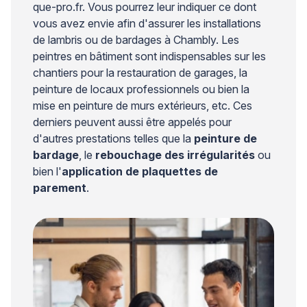
que-pro.fr. Vous pourrez leur indiquer ce dont
vous avez envie afin d'assurer les installations
de lambris ou de bardages à Chambly. Les
peintres en bâtiment sont indispensables sur les
chantiers pour la restauration de garages, la
peinture de locaux professionnels ou bien la
mise en peinture de murs extérieurs, etc. Ces
derniers peuvent aussi être appelés pour
d'autres prestations telles que la
peinture de
bardage
, le
rebouchage des irrégularités
ou
bien l'
application de plaquettes de
parement
.