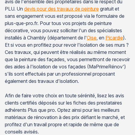
avis de l'ensemble des propriétaires dans le respect du
PLU. Un
devis pour des travaux de peinture
gratuit et
sans engagement vous est proposé via le formulaire de
plus-que-pro.fr. Pour tous vos projets de peinture
décorative, vous pouvez solliciter l'un des spécialistes
installés à Chambly (département de l'
Oise
, en
Picardie
).
Et si vous en profitiez pour revoir l'isolation de ses murs ?
Ces travaux, qui peuvent être réalisés au même moment
que la peinture des façades, vous permettront de recevoir
des aides à l'isolation de vos façades (MaPrimeRénov')
s'ils sont effectués par un professionnel proposant
également des travaux d'isolation.
Afin de faire votre choix en toute sérénité, lisez les avis
clients certifiés déposés sur les fiches des prestataires
adhérents Plus que pro. Optez ainsi pour les meilleurs
matériaux de rénovation à des prix défiant le marché, et
profitez d'un travail propre et rapide de même que de
conseils avisés.