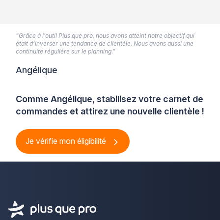
“Grâce à l’outil Plus que pro, nous avons atteint notre objectif qui
était d’inverser une tendance de clientèle. Nous avons aussi une
continuité régulière sur le planning.”
Angélique
Comme Angélique, stabilisez votre carnet de
commandes et attirez une nouvelle clientèle !
Je vérifie mon éligibilité