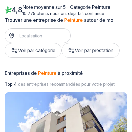
Note moyenne sur 5 - Catégorie
Peinture
4,8
10 775 clients nous ont déjà fait confiance
Trouver une entreprise de
Peinture
autour de moi
Voir par catégorie
Voir par prestation
Entreprises de
Peinture
à proximité
Top 4
des entreprises recommandées pour votre projet