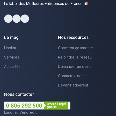
Le label des Meilleures Entreprises de France
Facebook
Youtube
LinkedIn
Le mag
Nos ressources
Habitat
Comment ça marche
Services
Rejoindre le réseau
Actualités
Demander un devis
Contactez-nous
Devenir adhérent
Nous contacter
Lundi au Vendredi :