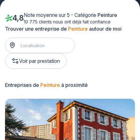
Note moyenne sur 5 - Catégorie
Peinture
4,8
10 775 clients nous ont déjà fait confiance
Trouver une entreprise de
Peinture
autour de moi
Voir par prestation
Entreprises de
Peinture
à proximité