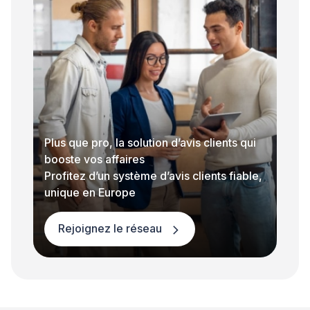
Plus que pro, la solution d’avis clients qui
booste vos affaires
Profitez d’un système d’avis clients fiable,
unique en Europe
Rejoignez le réseau