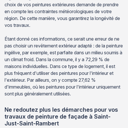
choix de vos peintures extérieures demande de prendre
en compte les contraintes météorologiques de votre
région. De cette manière, vous garantirez la longévité de
vos travaux.
Étant donné ces informations, ce serait une erreur de ne
pas choisir un revêtement extérieur adapté : de la peinture
ingélive, par exemple, est parfaite dans un milieu soumis à
un climat froid. Dans la commune, il y a 72,29 % de
maisons individuelles. Dans ce type de logement, il est
plus fréquent d'utiliser des peintures pour l'intérieur et
l'extérieur. Par ailleurs, on y compte 27,62 %
d'immeubles, où les peintures pour l'intérieur uniquement
sont plus généralement utilisées.
Ne redoutez plus les démarches pour vos
travaux de peinture de façade à Saint-
Just-Saint-Rambert