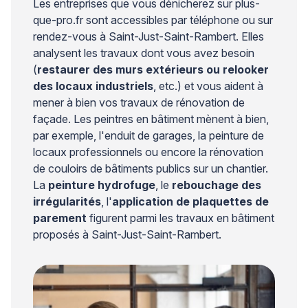
Les entreprises que vous dénicherez sur plus-
que-pro.fr sont accessibles par téléphone ou sur
rendez-vous à Saint-Just-Saint-Rambert. Elles
analysent les travaux dont vous avez besoin
(
restaurer des murs extérieurs ou relooker
des locaux industriels
, etc.) et vous aident à
mener à bien vos travaux de rénovation de
façade. Les peintres en bâtiment mènent à bien,
par exemple, l'enduit de garages, la peinture de
locaux professionnels ou encore la rénovation
de couloirs de bâtiments publics sur un chantier.
La
peinture hydrofuge
, le
rebouchage des
irrégularités
, l'
application de plaquettes de
parement
figurent parmi les travaux en bâtiment
proposés à Saint-Just-Saint-Rambert.