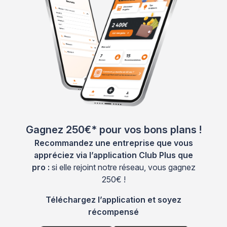
Gagnez 250€* pour vos bons plans !
Recommandez une entreprise que vous
appréciez via l’application Club Plus que
pro :
si elle rejoint notre réseau, vous gagnez
250€ !
Téléchargez l’application et soyez
récompensé