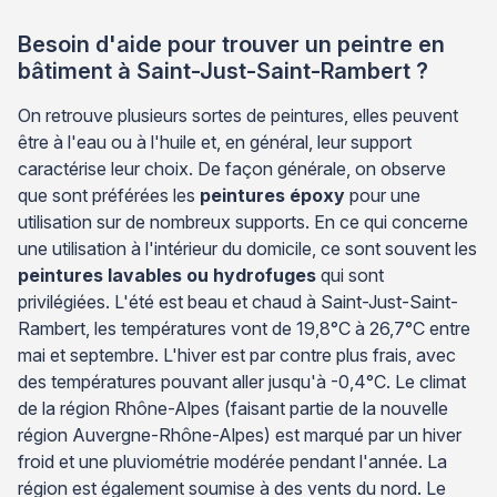
Besoin d'aide pour trouver un peintre en
bâtiment à Saint-Just-Saint-Rambert ?
On retrouve plusieurs sortes de peintures, elles peuvent
être à l'eau ou à l'huile et, en général, leur support
caractérise leur choix. De façon générale, on observe
que sont préférées les
peintures époxy
pour une
utilisation sur de nombreux supports. En ce qui concerne
une utilisation à l'intérieur du domicile, ce sont souvent les
peintures lavables ou hydrofuges
qui sont
privilégiées. L'été est beau et chaud à Saint-Just-Saint-
Rambert, les températures vont de 19,8°C à 26,7°C entre
mai et septembre. L'hiver est par contre plus frais, avec
des températures pouvant aller jusqu'à -0,4°C. Le climat
de la région Rhône-Alpes (faisant partie de la nouvelle
région Auvergne-Rhône-Alpes) est marqué par un hiver
froid et une pluviométrie modérée pendant l'année. La
région est également soumise à des vents du nord. Le