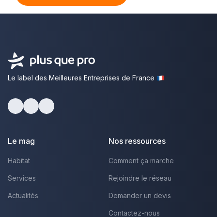
Le label des Meilleures Entreprises de France
Facebook
Youtube
LinkedIn
Le mag
Nos ressources
Habitat
Comment ça marche
Services
Rejoindre le réseau
Actualités
Demander un devis
Contactez-nous