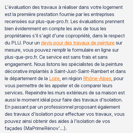
L'évaluation des travaux à réaliser dans votre logement
est la première prestation fournie par les entreprises
recensées sur plus-que-pro.fr. Les évaluations prennent
bien évidemment en compte les avis de tous les
propriétaires s'il s'agit d'une copropriété, dans le respect
du PLU. Pour un
devis pour des travaux de peinture
sur
mesure, vous pouvez remplir le formulaire en ligne sur
plus-que-pro.fr. Ce service est sans frais et sans
engagement. Nous listons les spécialistes de la peinture
décorative implantés à Saint-Just-Saint-Rambert et dans
le département de la
Loire
, en région
Rhône-Alpes
, pour
vous permettre de les appeler et de comparer leurs
services. Repeindre les murs extérieurs de sa maison est
aussi le moment idéal pour faire des travaux d'isolation.
En passant par un professionnel proposant également
des travaux d'isolation pour effectuer vos travaux, vous
pouvez ainsi obtenir des aides à l'isolation de vos
façades (MaPrimeRénov'…).