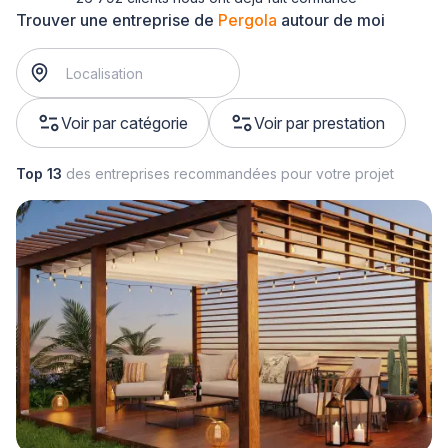
Trouver une entreprise de
Pergola
autour de moi
Voir par catégorie
Voir par prestation
Top 13
des entreprises recommandées pour votre projet