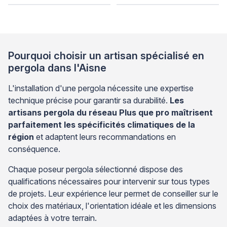
Pourquoi choisir un artisan spécialisé en
pergola dans l'Aisne
L'installation d'une pergola nécessite une expertise
technique précise pour garantir sa durabilité.
Les
artisans pergola du réseau Plus que pro maîtrisent
parfaitement les spécificités climatiques de la
région
et adaptent leurs recommandations en
conséquence.
Chaque poseur pergola sélectionné dispose des
qualifications nécessaires pour intervenir sur tous types
de projets. Leur expérience leur permet de conseiller sur le
choix des matériaux, l'orientation idéale et les dimensions
adaptées à votre terrain.