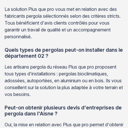
La solution Plus que pro vous met en relation avec des
fabricants pergola sélectionnés selon des critères stricts.
Tous bénéficient d'avis clients contrôlés pour vous
garantir un travail de qualité et un accompagnement
personnalisé.
Quels types de pergolas peut-on installer dans le
département 02 ?
Les artisans pergola du réseau Plus que pro proposent
tous types d'installations : pergolas bioclimatiques,
adossées, autoportées, en aluminium ou en bois. Ils vous
conseillent sur la solution la plus adaptée à votre terrain et
vos besoins.
Peut-on obtenir plusieurs devis d'entreprises de
pergola dans l'Aisne ?
Oui, la mise en relation avec Plus que pro permet d'obtenir