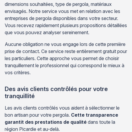
dimensions souhaitées, type de pergola, matériaux
envisagés. Notre service vous met en relation avec les
entreprises de pergola disponibles dans votre secteur.
Vous recevez rapidement plusieurs propositions détaillées
que vous pouvez analyser sereinement.
Aucune obligation ne vous engage lors de cette première
prise de contact. Ce service reste entièrement gratuit pour
les particuliers. Cette approche vous permet de choisir
tranquillement le professionnel qui correspond le mieux à
vos critères.
Des avis clients contrôlés pour votre
tranquillité
Les avis clients contrôlés vous aident à sélectionner le
bon artisan pour votre pergola.
Cette transparence
garantit des prestations de qualité
dans toute la
région Picardie et au-delà.