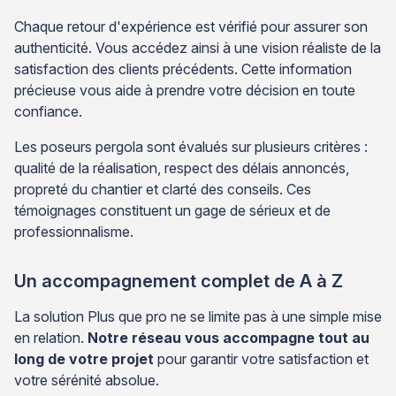
Chaque retour d'expérience est vérifié pour assurer son
authenticité. Vous accédez ainsi à une vision réaliste de la
satisfaction des clients précédents. Cette information
précieuse vous aide à prendre votre décision en toute
confiance.
Les poseurs pergola sont évalués sur plusieurs critères :
qualité de la réalisation, respect des délais annoncés,
propreté du chantier et clarté des conseils. Ces
témoignages constituent un gage de sérieux et de
professionnalisme.
Un accompagnement complet de A à Z
La solution Plus que pro ne se limite pas à une simple mise
en relation.
Notre réseau vous accompagne tout au
long de votre projet
pour garantir votre satisfaction et
votre sérénité absolue.