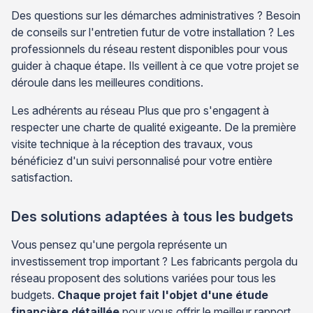
Des questions sur les démarches administratives ? Besoin
de conseils sur l'entretien futur de votre installation ? Les
professionnels du réseau restent disponibles pour vous
guider à chaque étape. Ils veillent à ce que votre projet se
déroule dans les meilleures conditions.
Les adhérents au réseau Plus que pro s'engagent à
respecter une charte de qualité exigeante. De la première
visite technique à la réception des travaux, vous
bénéficiez d'un suivi personnalisé pour votre entière
satisfaction.
Des solutions adaptées à tous les budgets
Vous pensez qu'une pergola représente un
investissement trop important ? Les fabricants pergola du
réseau proposent des solutions variées pour tous les
budgets.
Chaque projet fait l'objet d'une étude
financière détaillée
pour vous offrir le meilleur rapport