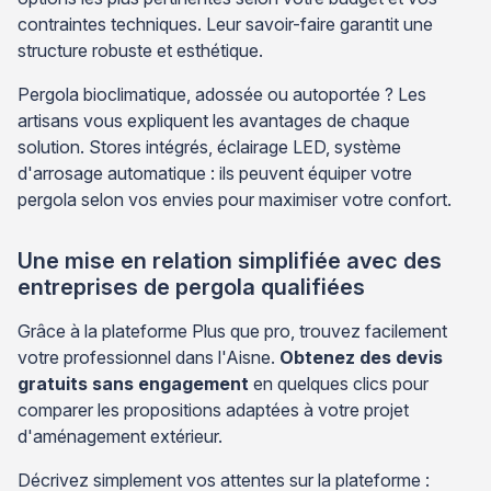
contraintes techniques. Leur savoir-faire garantit une
structure robuste et esthétique.
Pergola bioclimatique, adossée ou autoportée ? Les
artisans vous expliquent les avantages de chaque
solution. Stores intégrés, éclairage LED, système
d'arrosage automatique : ils peuvent équiper votre
pergola selon vos envies pour maximiser votre confort.
Une mise en relation simplifiée avec des
entreprises de pergola qualifiées
Grâce à la plateforme Plus que pro, trouvez facilement
votre professionnel dans l'Aisne.
Obtenez des devis
gratuits sans engagement
en quelques clics pour
comparer les propositions adaptées à votre projet
d'aménagement extérieur.
Décrivez simplement vos attentes sur la plateforme :