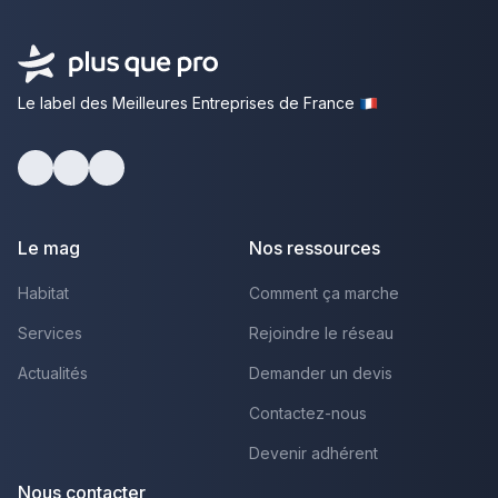
Le label des Meilleures Entreprises de France
Facebook
Youtube
LinkedIn
Le mag
Nos ressources
Habitat
Comment ça marche
Services
Rejoindre le réseau
Actualités
Demander un devis
Contactez-nous
Devenir adhérent
Nous contacter