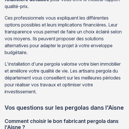
qualité-prix.
Ces professionnels vous expliquent les différentes
options possibles et leurs implications financières. Leur
transparence vous permet de faire un choix éclairé selon
vos moyens. Ils peuvent proposer des solutions
alternatives pour adapter le projet à votre enveloppe
budgétaire.
L'installation d'une pergola valorise votre bien immobilier
et améliore votre qualité de vie. Les artisans pergola du
département vous conseillent sur les meilleures périodes
pour réaliser vos travaux et optimiser votre
investissement.
Vos questions sur les pergolas dans l'Aisne
Comment choisir le bon fabricant pergola dans
l'Aisne ?