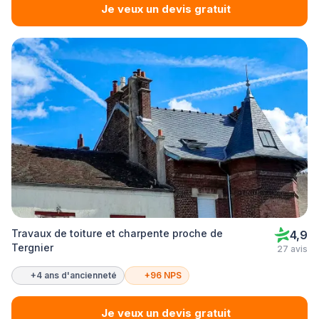
Je veux un devis gratuit
Travaux de toiture et charpente proche de
4,9
Tergnier
27 avis
+4 ans d'ancienneté
+96 NPS
Je veux un devis gratuit