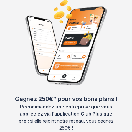
Gagnez 250€* pour vos bons plans !
Recommandez une entreprise que vous
appréciez via l’application Club Plus que
pro :
si elle rejoint notre réseau, vous gagnez
250€ !