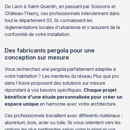
De Laon à Saint-Quentin, en passant par Soissons et
Château-Thierry, ces professionnels interviennent dans
tout le département 02. Ils connaissent les
réglementations locales d'urbanisme et s'assurent de la
conformité de votre installation.
Des fabricants pergola pour une
conception sur mesure
Vous recherchez une pergola parfaitement adaptée à
votre habitation ? Les membres du réseau Plus que pro
dans l'Aisne proposent des solutions sur mesure
répondant à vos besoins spécifiques.
Chaque projet
bénéficie d'une étude personnalisée pour créer un
espace unique
en harmonie avec votre architecture.
Ces professionnels travaillent avec différents matériaux :
aluminium, bois, acier ou toile. Ils vous orientent vers les
options les plus pertinentes selon votre budget et vos