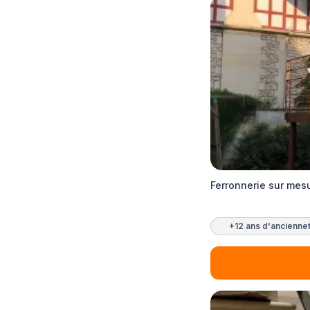
Ferronnerie sur mes
+12 ans d'ancienne