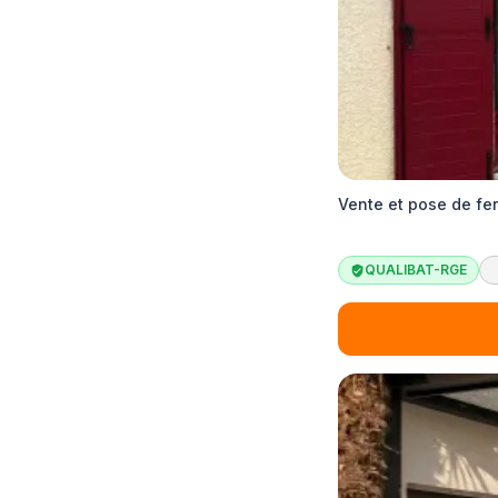
Vente et pose de f
QUALIBAT-RGE