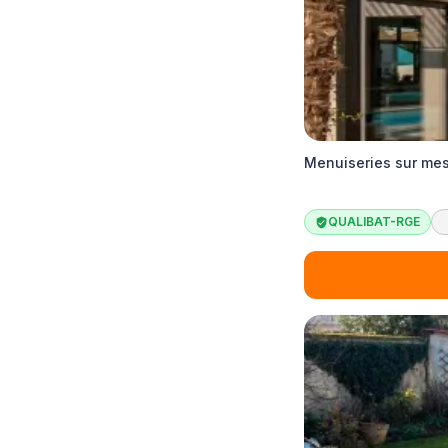
Menuiseries sur mes
QUALIBAT-RGE