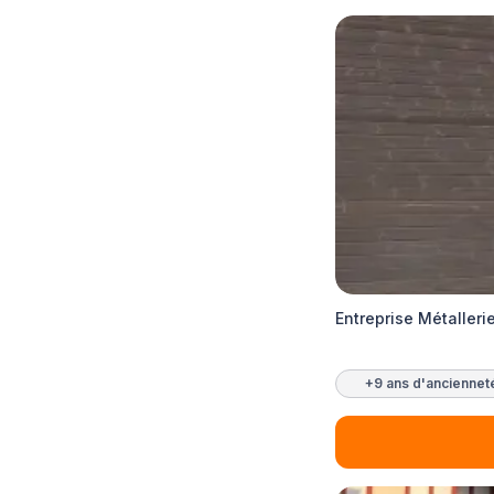
Entreprise Métalleri
+9 ans d'anciennet