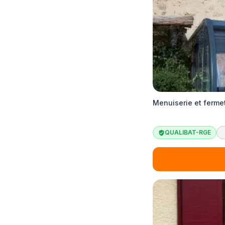
Menuiserie et ferme
QUALIBAT-RGE