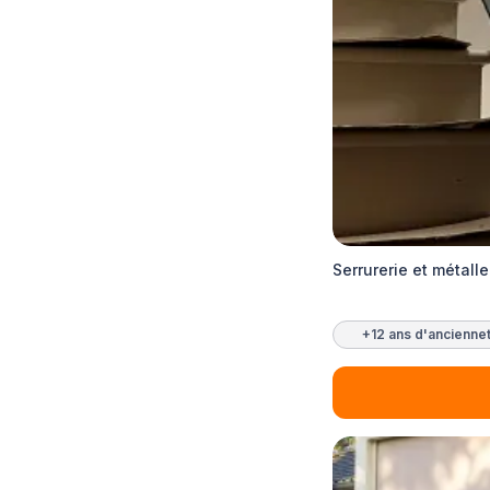
Serrurerie et métalle
+12 ans d'ancienne