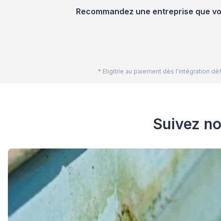
Recommandez une entreprise que vous
* Eligible au paiement dès l'intégration 
Suivez no