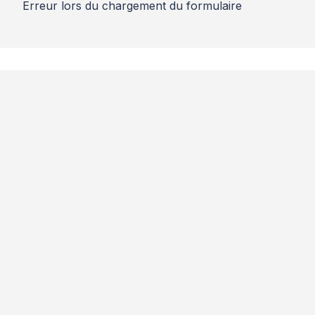
Erreur lors du chargement du formulaire