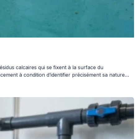
idus calcaires qui se fixent à la surface du
cacement à condition d’identifier précisément sa nature