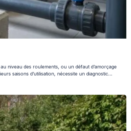
 au niveau des roulements, ou un défaut d’amorçage
urs saisons d’utilisation, nécessite un diagnostic