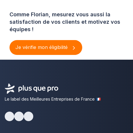
Comme Florian, mesurez vous aussi la
satisfaction de vos clients et motivez vos
équipes !
Je vérifie mon éligibilité
Le label des Meilleures Entreprises de France
Facebook
Youtube
LinkedIn