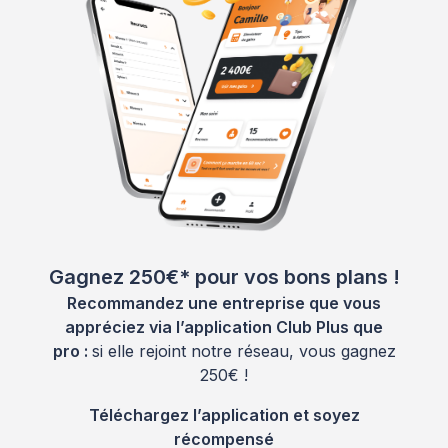
Gagnez 250€* pour vos bons plans !
Recommandez une entreprise que vous
appréciez via l’application Club Plus que
pro :
si elle rejoint notre réseau, vous gagnez
250€ !
Téléchargez l’application et soyez
récompensé