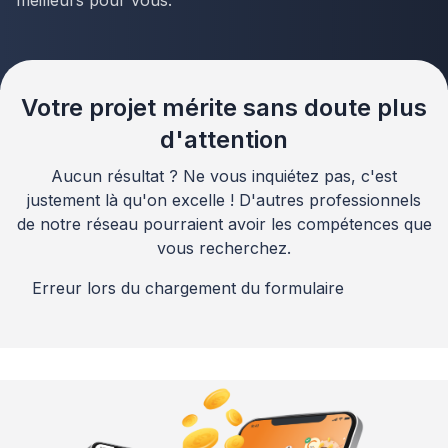
meilleurs pour vous.
Votre projet mérite sans doute plus
d'attention
Aucun résultat ? Ne vous inquiétez pas, c'est
justement là qu'on excelle ! D'autres professionnels
de notre réseau pourraient avoir les compétences que
vous recherchez.
Erreur lors du chargement du formulaire