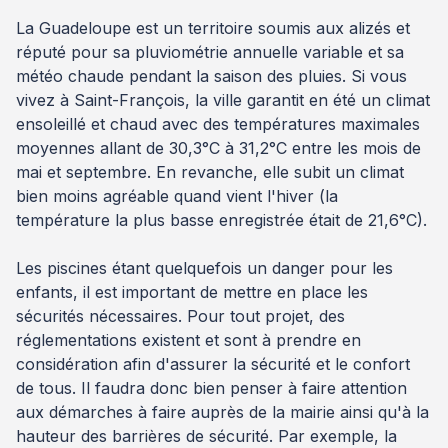
La Guadeloupe est un territoire soumis aux alizés et
réputé pour sa pluviométrie annuelle variable et sa
météo chaude pendant la saison des pluies. Si vous
vivez à Saint-François, la ville garantit en été un climat
ensoleillé et chaud avec des températures maximales
moyennes allant de 30,3°C à 31,2°C entre les mois de
mai et septembre. En revanche, elle subit un climat
bien moins agréable quand vient l'hiver (la
température la plus basse enregistrée était de 21,6°C).
Les piscines étant quelquefois un danger pour les
enfants, il est important de mettre en place les
sécurités nécessaires. Pour tout projet, des
réglementations existent et sont à prendre en
considération afin d'assurer la sécurité et le confort
de tous. Il faudra donc bien penser à faire attention
aux démarches à faire auprès de la mairie ainsi qu'à la
hauteur des barrières de sécurité. Par exemple, la