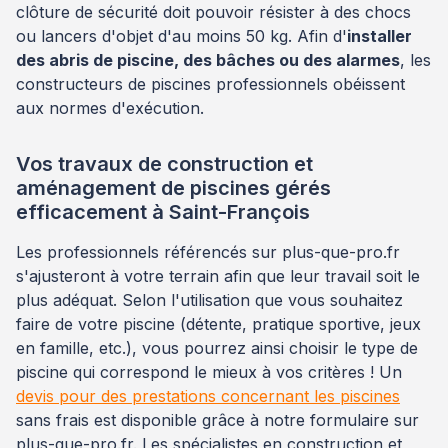
clôture de sécurité doit pouvoir résister à des chocs
ou lancers d'objet d'au moins 50 kg. Afin d'
installer
des abris de piscine, des bâches ou des alarmes
, les
constructeurs de piscines professionnels obéissent
aux normes d'exécution.
Vos travaux de construction et
aménagement de piscines gérés
efficacement à Saint-François
Les professionnels référencés sur plus-que-pro.fr
s'ajusteront à votre terrain afin que leur travail soit le
plus adéquat. Selon l'utilisation que vous souhaitez
faire de votre piscine (détente, pratique sportive, jeux
en famille, etc.), vous pourrez ainsi choisir le type de
piscine qui correspond le mieux à vos critères ! Un
devis pour des prestations concernant les piscines
sans frais est disponible grâce à notre formulaire sur
plus-que-pro.fr. Les spécialistes en construction et