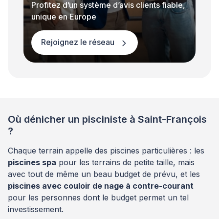
Profitez d’un système d’avis clients fiable,
unique en Europe
Rejoignez le réseau
Où dénicher un pisciniste à Saint-François
?
Chaque terrain appelle des piscines particulières : les
piscines spa
pour les terrains de petite taille, mais
avec tout de même un beau budget de prévu, et les
piscines avec couloir de nage à contre-courant
pour les personnes dont le budget permet un tel
investissement.