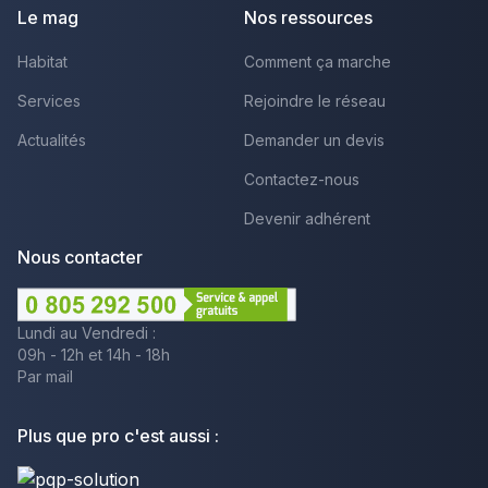
Le mag
Nos ressources
Habitat
Comment ça marche
Services
Rejoindre le réseau
Actualités
Demander un devis
Contactez-nous
Devenir adhérent
Nous contacter
Lundi au Vendredi :
09h - 12h et 14h - 18h
Par mail
Plus que pro c'est aussi :