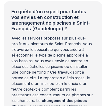
professionnels du secteur piscine le […]
En quête d'un expert pour toutes
vos envies en construction et
aménagement de piscines à Saint-
François (Guadeloupe) ?
Avec les services proposés sur plus-que-
pro.fr aux alentours de Saint-François, vous
trouverez le spécialiste qui vous aidera à
sélectionner le type de piscine approprié à
vos besoins. Vous avez envie de mettre en
place des échelles de piscine ou d'installer
une bonde de fond ? Ces travaux sont à
portée de clic. La réparation d'éclairages, le
placement d'un liner ou bien le choix d'un
feutre géotextile comptent parmi les
prestations des constructeurs de piscines sur
les chantiers. Le
changement des pièces