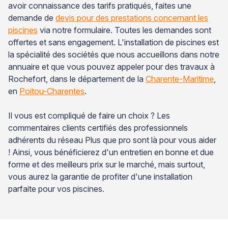
avoir connaissance des tarifs pratiqués, faites une
demande de
devis pour des prestations concernant les
piscines
via notre formulaire. Toutes les demandes sont
offertes et sans engagement. L'installation de piscines est
la spécialité des sociétés que nous accueillons dans notre
annuaire et que vous pouvez appeler pour des travaux à
Rochefort, dans le département de la
Charente-Maritime
,
en
Poitou-Charentes
.
Il vous est compliqué de faire un choix ? Les
commentaires clients certifiés des professionnels
adhérents du réseau Plus que pro sont là pour vous aider
! Ainsi, vous bénéficierez d'un entretien en bonne et due
forme et des meilleurs prix sur le marché, mais surtout,
vous aurez la garantie de profiter d'une installation
parfaite pour vos piscines.