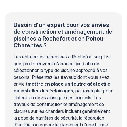
parfaitement contrôlée. Les professionnels du
secteur piscine le […]
Besoin d'un expert pour vos envies
de construction et aménagement de
piscines à Rochefort et en Poitou-
Charentes ?
Les entreprises recensées à Rochefort sur plus-
que-pro.fr œuvrent d'arrache-pied afin de
sélectionner le type de piscine approprié à vos
besoins. Présentez les travaux dont vous avez
envie (
mettre en place un feutre géotextile
ou installer des éclairages
, par exemple) pour
obtenir un devis ainsi que des conseils. Les
travaux de construction et aménagement de
piscines sur les chantiers incluent généralement
la pose de barrières de sécurité, la réparation
d'un liner ou encore le placement d'une bonde