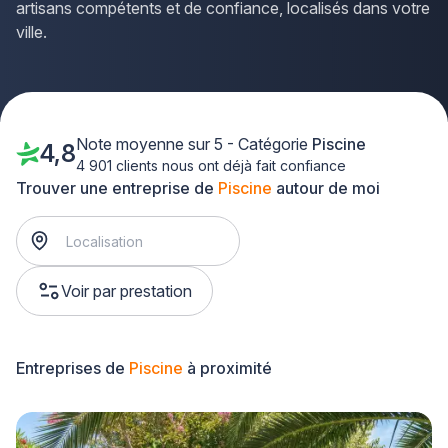
artisans compétents et de confiance, localisés dans votre
ville.
Note moyenne sur 5 - Catégorie
Piscine
4,8
4 901 clients nous ont déjà fait confiance
Trouver une entreprise de
Piscine
autour de moi
Voir par prestation
Entreprises de
Piscine
à proximité