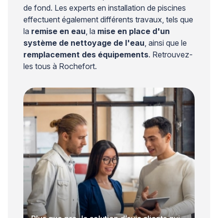
de fond. Les experts en installation de piscines
effectuent également différents travaux, tels que
la
remise en eau
, la
mise en place d'un
système de nettoyage de l'eau
, ainsi que le
remplacement des équipements
. Retrouvez-
les tous à Rochefort.