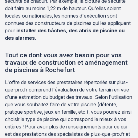
sécurité de chacun. Par exemple, la clôture de sécurité
doit faire au moins 1,22 m de hauteur. Qu'elles soient
locales ou nationales, les normes d'exécution sont
connues des constructeurs de piscines qui les appliquent
pour
installer des bâches, des abris de piscine ou
des alarmes
.
Tout ce dont vous avez besoin pour vos
travaux de construction et aménagement
de piscines à Rochefort
L'offre de services des prestataires répertoriés sur plus-
que-pro.fr comprend l'évaluation de votre terrain en vue
d'une estimation du budget des travaux. Selon l'utilisation
que vous souhaitez faire de votre piscine (détente,
pratique sportive, jeux en famille, etc.), vous pourrez ainsi
choisir le type de piscine qui correspond le mieux à vos
critères ! Pour avoir plus de renseignements pour ce qui
est des prestations des spécialistes de plus-que-pro.fr et