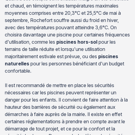
et chaud, en témoignent les températures maximales
moyennes comprises entre 20,3°C et 25,5°C de mai à
septembre, Rochefort souffre aussi du froid en hiver,
avec des températures pouvant atteindre 3,6°C. On
choisira davantage une piscine pour certaines fréquences
d'utilisation, comme les
piscines hors-sol
pour les
terrains de taille réduite et lorsqu'une utilisation
majoritairement estivale est prévue, ou des
piscines
naturelles
pour les personnes bénéficiant d'un budget
confortable.
Il est recommandé de mettre en place les sécurités
nécessaires car les piscines peuvent représenter un
danger pour les enfants. Il convient de faire attention à la
hauteur des barrières de sécurité ou également aux
démarches à faire auprès de la mairie. Il existe en effet
certaines réglementations à prendre en compte avant le
démarrage de tout projet, et ce pour le confort et la