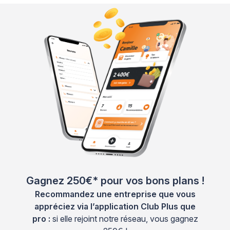
Gagnez 250€* pour vos bons plans !
Recommandez une entreprise que vous
appréciez via l’application Club Plus que
pro :
si elle rejoint notre réseau, vous gagnez