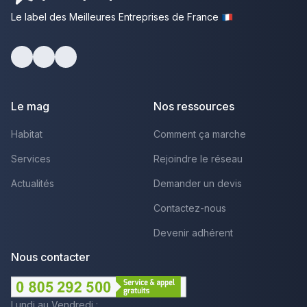
Le label des Meilleures Entreprises de France
Facebook
Youtube
LinkedIn
Le mag
Nos ressources
Habitat
Comment ça marche
Services
Rejoindre le réseau
Actualités
Demander un devis
Contactez-nous
Devenir adhérent
Nous contacter
Lundi au Vendredi :