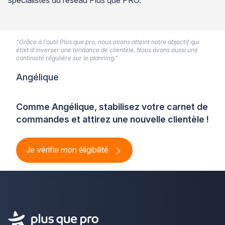
“Grâce à l’outil Plus que pro, nous avons atteint notre objectif qui
était d’inverser une tendance de clientèle. Nous avons aussi une
continuité régulière sur le planning.”
Angélique
Comme Angélique, stabilisez votre carnet de
commandes et attirez une nouvelle clientèle !
Je vérifie mon éligibilité