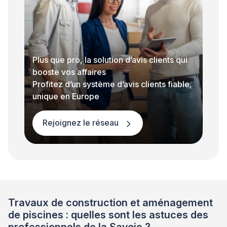
Plus que pro, la solution d’avis clients qui
booste vos affaires
Profitez d’un système d’avis clients fiable,
unique en Europe
Rejoignez le réseau
Travaux de construction et aménagement
de piscines : quelles sont les astuces des
professionnels de la Savoie ?