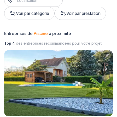
Voir par catégorie
Voir par prestation
Entreprises de
Piscine
à proximité
Top 4
des entreprises recommandées pour votre projet