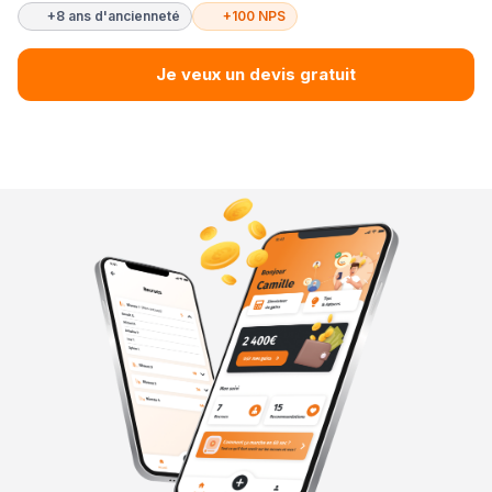
+8 ans d'ancienneté
+100 NPS
Je veux un devis gratuit