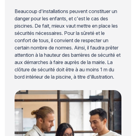
Beaucoup d'installations peuvent constituer un
danger pour les enfants, et c'est le cas des
piscines. De fait, mieux vaut mettre en place les
sécurités nécessaires. Pour la sûreté et le
confort de tous, il convient de respecter un
certain nombre de normes. Ainsi, il faudra prêter
attention à la hauteur des barrières de sécurité et
aux démarches à faire auprès de la mairie. La
clôture de sécurité doit être à au moins 1 m du
bord intérieur de la piscine, à titre d'illustration.