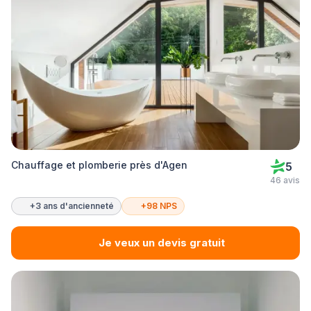
Chauffage et plomberie près d'Agen
5
46 avis
+3 ans d'ancienneté
+98 NPS
Je veux un devis gratuit