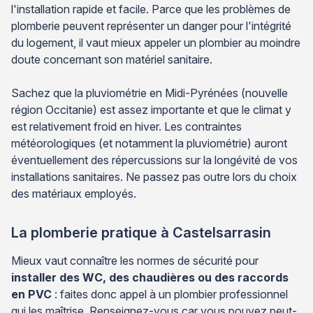
l'installation rapide et facile. Parce que les problèmes de
plomberie peuvent représenter un danger pour l'intégrité
du logement, il vaut mieux appeler un plombier au moindre
doute concernant son matériel sanitaire.
Sachez que la pluviométrie en Midi-Pyrénées (nouvelle
région Occitanie) est assez importante et que le climat y
est relativement froid en hiver. Les contraintes
météorologiques (et notamment la pluviométrie) auront
éventuellement des répercussions sur la longévité de vos
installations sanitaires. Ne passez pas outre lors du choix
des matériaux employés.
La plomberie pratique à Castelsarrasin
Mieux vaut connaître les normes de sécurité pour
installer des WC, des chaudières ou des raccords
en PVC
: faites donc appel à un plombier professionnel
qui les maîtrise. Renseignez-vous car vous pouvez peut-