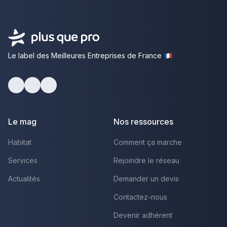
Le label des Meilleures Entreprises de France
Facebook
Youtube
LinkedIn
Le mag
Nos ressources
Habitat
Comment ça marche
Services
Rejoindre le réseau
Actualités
Demander un devis
Contactez-nous
Devenir adhérent