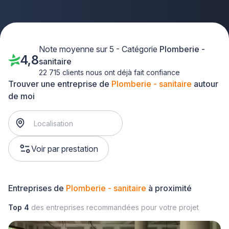
Note moyenne sur 5 - Catégorie
Plomberie -
4,8
sanitaire
22 715 clients nous ont déjà fait confiance
Trouver une entreprise de
Plomberie - sanitaire
autour
de moi
Voir par prestation
Entreprises de
Plomberie - sanitaire
à proximité
Top 4
des entreprises recommandées pour votre projet