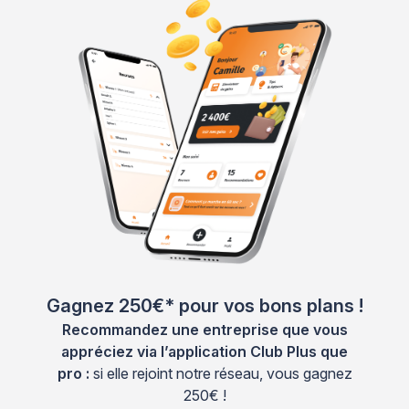
Gagnez 250€* pour vos bons plans !
Recommandez une entreprise que vous
appréciez via l’application Club Plus que
pro :
si elle rejoint notre réseau, vous gagnez
250€ !