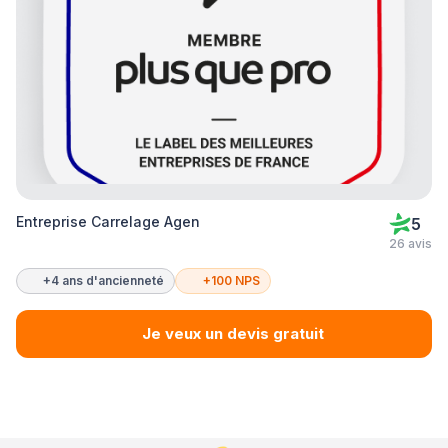
Entreprise Carrelage Agen
5
26 avis
+4 ans d'ancienneté
+100 NPS
Je veux un devis gratuit