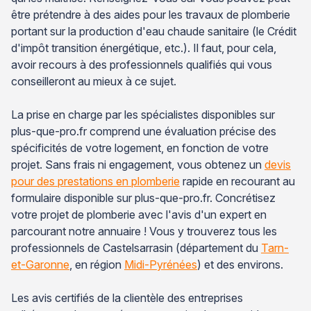
être prétendre à des aides pour les travaux de plomberie
portant sur la production d'eau chaude sanitaire (le Crédit
d'impôt transition énergétique, etc.). Il faut, pour cela,
avoir recours à des professionnels qualifiés qui vous
conseilleront au mieux à ce sujet.
La prise en charge par les spécialistes disponibles sur
plus-que-pro.fr comprend une évaluation précise des
spécificités de votre logement, en fonction de votre
projet. Sans frais ni engagement, vous obtenez un
devis
pour des prestations en plomberie
rapide en recourant au
formulaire disponible sur plus-que-pro.fr. Concrétisez
votre projet de plomberie avec l'avis d'un expert en
parcourant notre annuaire ! Vous y trouverez tous les
professionnels de Castelsarrasin (département du
Tarn-
et-Garonne
, en région
Midi-Pyrénées
) et des environs.
Les avis certifiés de la clientèle des entreprises