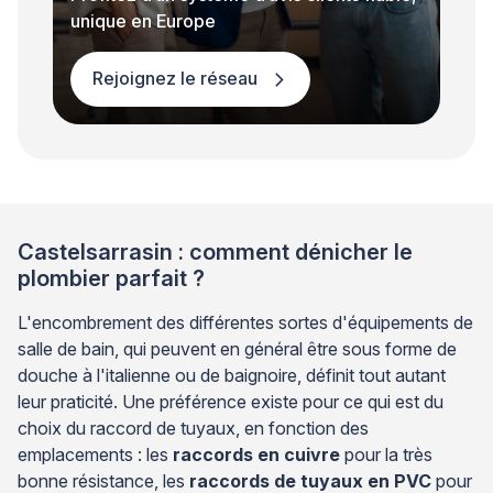
unique en Europe
Rejoignez le réseau
Castelsarrasin : comment dénicher le
plombier parfait ?
L'encombrement des différentes sortes d'équipements de
salle de bain, qui peuvent en général être sous forme de
douche à l'italienne ou de baignoire, définit tout autant
leur praticité. Une préférence existe pour ce qui est du
choix du raccord de tuyaux, en fonction des
emplacements : les
raccords en cuivre
pour la très
bonne résistance, les
raccords de tuyaux en PVC
pour