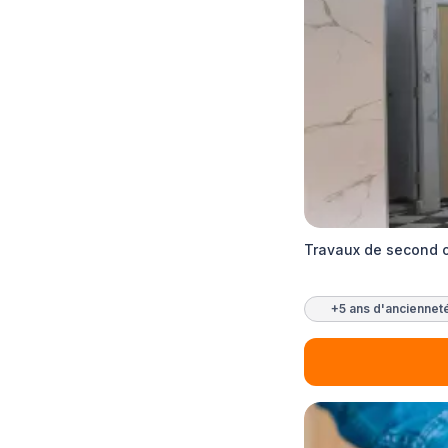
Travaux de second 
+5 ans d'anciennet