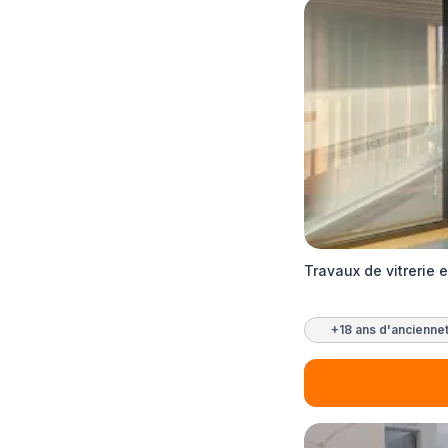
Travaux de vitrerie 
+18 ans d'ancienne