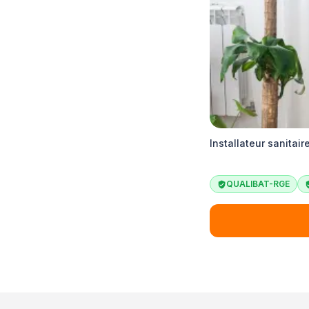
Installateur sanitai
QUALIBAT-RGE