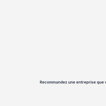
Recommandez une entreprise que vou