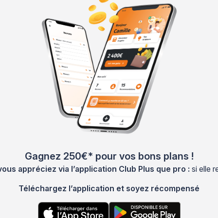
Gagnez 250€* pour vos bons plans !
s appréciez via l’application Club Plus que pro :
si elle
Téléchargez l’application et soyez récompensé