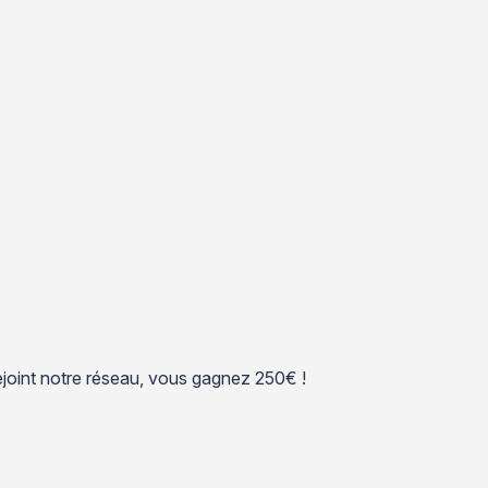
 rejoint notre réseau, vous gagnez 250€ !