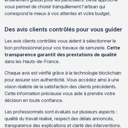
vous permet de choisir tranquillement l'artisan qui
correspond le mieux à vos attentes et votre budget.
Des avis clients contrôlés pour vous guider
Les avis clients contrôlés vous aident à sélectionner le
bon professionnel pour vos travaux de serrurerie.
Cette
transparence garantit des prestations de qualité
dans les Hauts-de-France.
Chaque avis est vérifié grâce à la technologie blockchain
pour assurer son authenticité. Vous accédez ainsi à une
vision réaliste de la satisfaction des clients précédents.
Cette information précieuse vous aide à prendre votre
décision en toute confiance.
Les professionnels sont évalués sur plusieurs aspects :
qualité du travail réalisé, respect des délais annoncés,
transparence des explications et clarté des interventions.