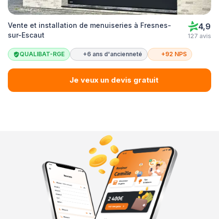
Vente et installation de menuiseries à Fresnes-
4,9
sur-Escaut
127 avis
QUALIBAT-RGE
+6 ans d'ancienneté
+92 NPS
Je veux un devis gratuit