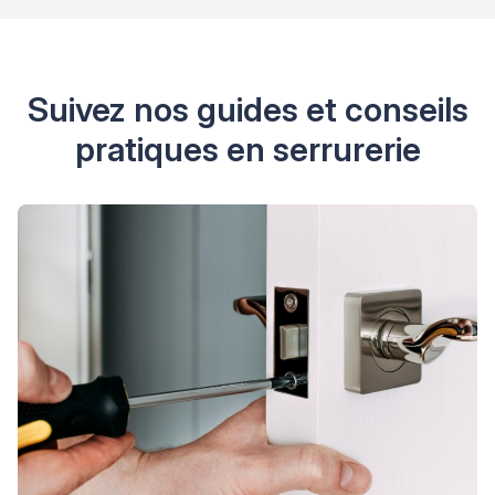
Suivez nos guides et conseils
pratiques en serrurerie