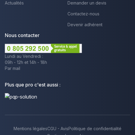
Actualités
Demander un devis
Contactez-nous
Devenir adhérent
Nous contacter
Lundi au Vendredi :
09h - 12h et 14h - 18h
Par mail
Plus que pro c'est aussi :
Mentions légales
CGU - Avis
Politique de confidentialité