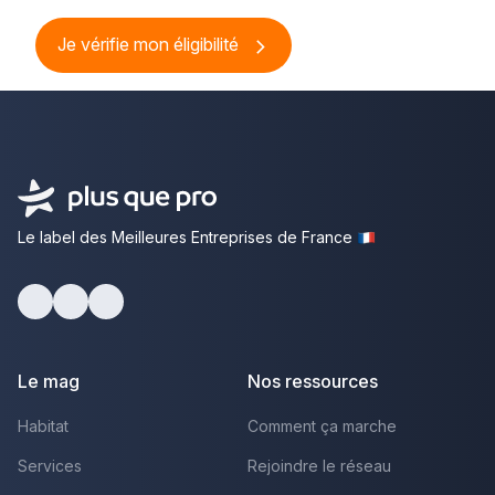
Je vérifie mon éligibilité
Le label des Meilleures Entreprises de France
Facebook
Youtube
LinkedIn
Le mag
Nos ressources
Habitat
Comment ça marche
Services
Rejoindre le réseau