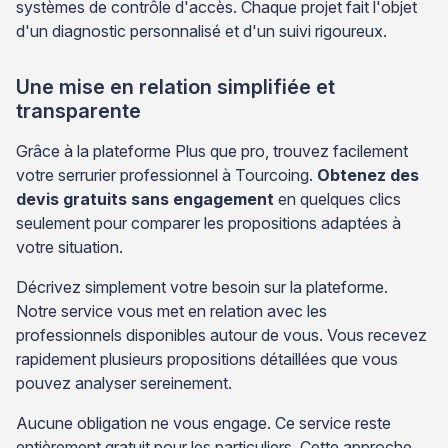
systèmes de contrôle d'accès. Chaque projet fait l'objet
d'un diagnostic personnalisé et d'un suivi rigoureux.
Une mise en relation simplifiée et
transparente
Grâce à la plateforme Plus que pro, trouvez facilement
votre serrurier professionnel à Tourcoing.
Obtenez des
devis gratuits sans engagement
en quelques clics
seulement pour comparer les propositions adaptées à
votre situation.
Décrivez simplement votre besoin sur la plateforme.
Notre service vous met en relation avec les
professionnels disponibles autour de vous. Vous recevez
rapidement plusieurs propositions détaillées que vous
pouvez analyser sereinement.
Aucune obligation ne vous engage. Ce service reste
entièrement gratuit pour les particuliers. Cette approche