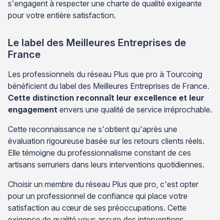
s'engagent à respecter une charte de qualité exigeante
pour votre entière satisfaction.
Le label des Meilleures Entreprises de
France
Les professionnels du réseau Plus que pro à Tourcoing
bénéficient du label des Meilleures Entreprises de France.
Cette distinction reconnaît leur excellence et leur
engagement
envers une qualité de service irréprochable.
Cette reconnaissance ne s'obtient qu'après une
évaluation rigoureuse basée sur les retours clients réels.
Elle témoigne du professionnalisme constant de ces
artisans serruriers dans leurs interventions quotidiennes.
Choisir un membre du réseau Plus que pro, c'est opter
pour un professionnel de confiance qui place votre
satisfaction au cœur de ses préoccupations. Cette
exigence de qualité vous assure des interventions