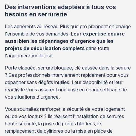
Des interventions adaptées à tous vos
besoins en serrurerie
Les adhérents au réseau Plus que pro prennent en charge
l'ensemble de vos demandes.
Leur expertise couvre
aussi bien les dépannages d'urgence que les
projets de sécurisation complets
dans toute
l'agglomération lilloise.
Porte claquée, serrure bloquée, clé cassée dans la serrure
? Ces professionnels interviennent rapidement pour vous
dépanner sans dégâts inutiles. Leur disponibilité et leur
réactivité vous assurent une prise en charge efficace de
vos situations d'urgence.
Vous souhaitez renforcer la sécurité de votre logement
ou de vos locaux ? Ils réalisent l'installation de serrures
haute sécurité, la pose de portes blindées, le
remplacement de cylindres ou la mise en place de