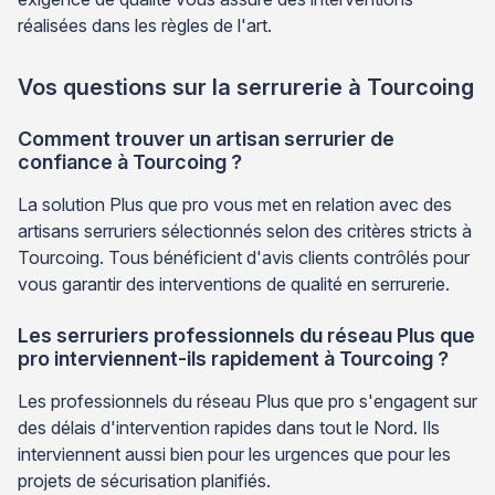
réalisées dans les règles de l'art.
Vos questions sur la serrurerie à Tourcoing
Comment trouver un artisan serrurier de
confiance à Tourcoing ?
La solution Plus que pro vous met en relation avec des
artisans serruriers sélectionnés selon des critères stricts à
Tourcoing. Tous bénéficient d'avis clients contrôlés pour
vous garantir des interventions de qualité en serrurerie.
Les serruriers professionnels du réseau Plus que
pro interviennent-ils rapidement à Tourcoing ?
Les professionnels du réseau Plus que pro s'engagent sur
des délais d'intervention rapides dans tout le Nord. Ils
interviennent aussi bien pour les urgences que pour les
projets de sécurisation planifiés.