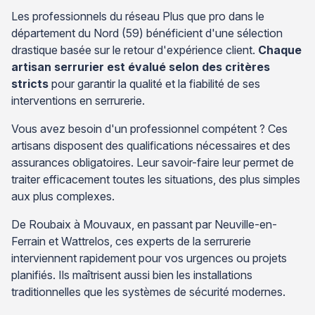
Les professionnels du réseau Plus que pro dans le
département du Nord (59) bénéficient d'une sélection
drastique basée sur le retour d'expérience client.
Chaque
artisan serrurier est évalué selon des critères
stricts
pour garantir la qualité et la fiabilité de ses
interventions en serrurerie.
Vous avez besoin d'un professionnel compétent ? Ces
artisans disposent des qualifications nécessaires et des
assurances obligatoires. Leur savoir-faire leur permet de
traiter efficacement toutes les situations, des plus simples
aux plus complexes.
De Roubaix à Mouvaux, en passant par Neuville-en-
Ferrain et Wattrelos, ces experts de la serrurerie
interviennent rapidement pour vos urgences ou projets
planifiés. Ils maîtrisent aussi bien les installations
traditionnelles que les systèmes de sécurité modernes.