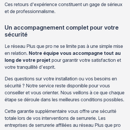
Ces retours d'expérience constituent un gage de sérieux
et de professionnalisme.
Un accompagnement complet pour votre
sécurité
Le réseau Plus que pro ne se limite pas à une simple mise
en relation.
Notre équipe vous accompagne tout au
long de votre projet
pour garantir votre satisfaction et
votre tranquillité d'esprit.
Des questions sur votre installation ou vos besoins en
sécurité ? Notre service reste disponible pour vous
conseiller et vous orienter. Nous veillons à ce que chaque
étape se déroule dans les meilleures conditions possibles.
Cette garantie supplémentaire vous offre une sécurité
totale lors de vos interventions de serrurerie. Les
entreprises de serrurerie affiliées au réseau Plus que pro