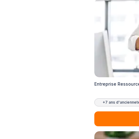
Entreprise Ressourc
+7 ans d'anciennet