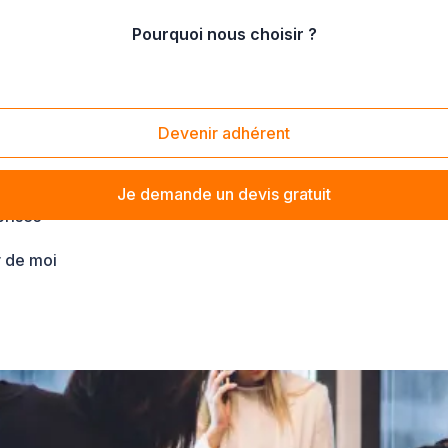
Pourquoi nous choisir ?
8000)
Devenir adhérent
Je demande un devis gratuit
prises
 de moi