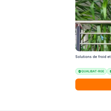
Solutions de froid 
QUALIBAT-RGE