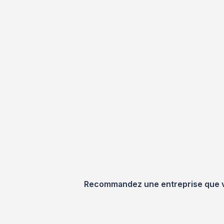
Recommandez une entreprise que vou