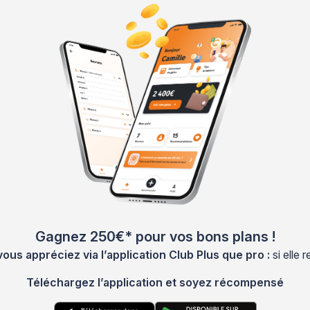
Gagnez 250€* pour vos bons plans !
s appréciez via l’application Club Plus que pro :
si elle
Téléchargez l’application et soyez récompensé