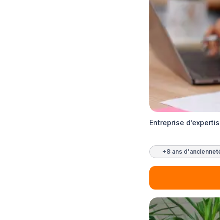
Entreprise d’expert
+8 ans d'anciennet