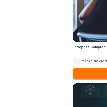
Entreprise Comptabil
+12 ans d'ancienne