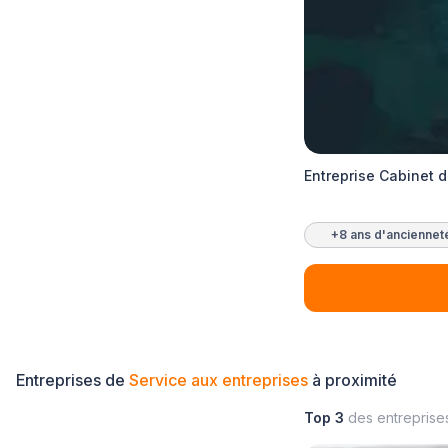
Entreprise Cabinet 
+8 ans d'anciennet
Entreprises de
Service aux entreprises
à proximité
Top 3
des entreprise