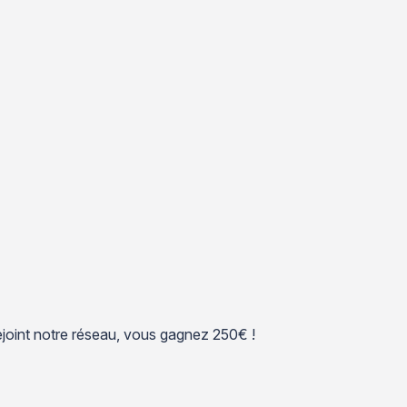
 rejoint notre réseau, vous gagnez 250€ !