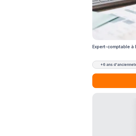
Expert-comptable à
+6 ans d'anciennet