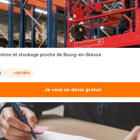
ntion et stockage proche de Bourg-en-Bresse
é
+96 NPS
Je veux un devis gratuit