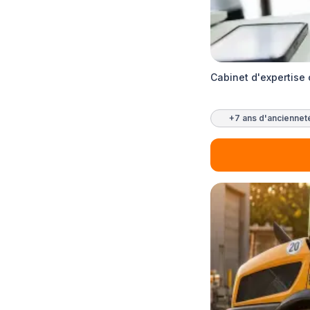
Cabinet d'expertise
+7 ans d'anciennet