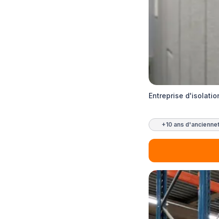
Entreprise d'isolat
+10 ans d'ancienne