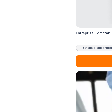
Entreprise Comptabil
+9 ans d'anciennet