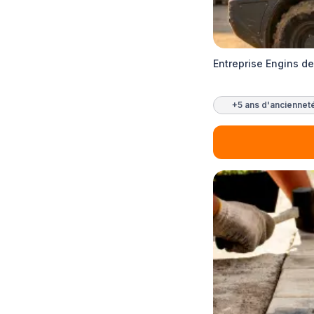
Entreprise Engins d
+5 ans d'anciennet