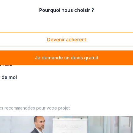
Pourquoi nous choisir ?
Devenir adhérent
Je demande un devis gratuit
prises
 de moi
es recommandées pour votre projet