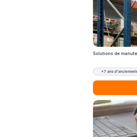
Solutions de manute
+7 ans d'anciennet