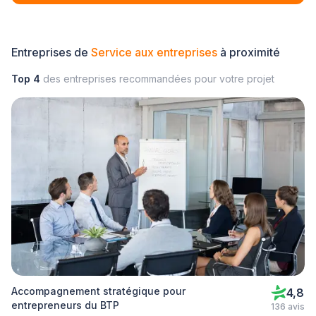
Entreprises de
Service aux entreprises
à proximité
Top 4
des entreprises recommandées pour votre projet
Accompagnement stratégique pour
4,8
entrepreneurs du BTP
136 avis