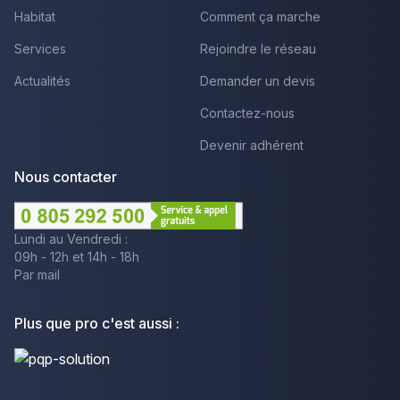
Habitat
Comment ça marche
Services
Rejoindre le réseau
Actualités
Demander un devis
Contactez-nous
Devenir adhérent
Nous contacter
Lundi au Vendredi :
09h - 12h et 14h - 18h
Par mail
Plus que pro c'est aussi :