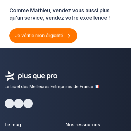
Comme Mathieu, vendez vous aussi plus
qu'un service, vendez votre excellence !
Je vérifie mon éligibilité
Le label des Meilleures Entreprises de France
Facebook
Youtube
LinkedIn
Le mag
Nos ressources