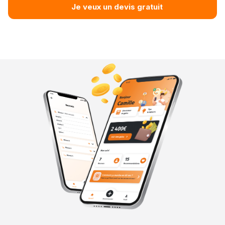
Je veux un devis gratuit