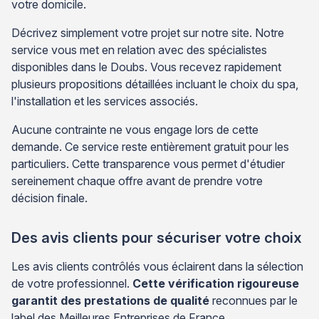
votre domicile.
Décrivez simplement votre projet sur notre site. Notre
service vous met en relation avec des spécialistes
disponibles dans le Doubs. Vous recevez rapidement
plusieurs propositions détaillées incluant le choix du spa,
l'installation et les services associés.
Aucune contrainte ne vous engage lors de cette
demande. Ce service reste entièrement gratuit pour les
particuliers. Cette transparence vous permet d'étudier
sereinement chaque offre avant de prendre votre
décision finale.
Des avis clients pour sécuriser votre choix
Les avis clients contrôlés vous éclairent dans la sélection
de votre professionnel.
Cette vérification rigoureuse
garantit des prestations de qualité
reconnues par le
label des Meilleures Entreprises de France.