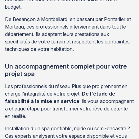
budget.
De Besançon à Montbéliard, en passant par Pontarlier et
Morteau, ces professionnels interviennent dans tout le
département. Ils adaptent leurs prestations aux
spécificités de votre terrain et respectent les contraintes
techniques de votre habitation.
Un accompagnement complet pour votre
projet spa
Les professionnels du réseau Plus que pro prennent en
charge l'intégralité de votre projet.
De l'étude de
faisabilité à la mise en service
, ils vous accompagnent
à chaque étape pour transformer votre rêve de détente
en réalité.
Installation d'un spa gonflable, rigide ou semi-encastré ?
Ces experts analysent votre espace disponible et vous