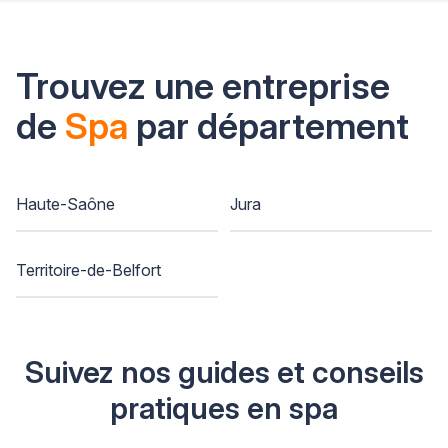
Trouvez une entreprise
de
Spa
par département
Haute-Saône
Jura
Territoire-de-Belfort
Suivez nos guides et conseils
pratiques en spa