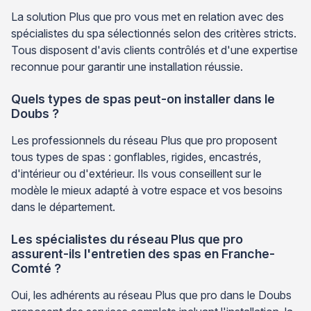
La solution Plus que pro vous met en relation avec des
spécialistes du spa sélectionnés selon des critères stricts.
Tous disposent d'avis clients contrôlés et d'une expertise
reconnue pour garantir une installation réussie.
Quels types de spas peut-on installer dans le
Doubs ?
Les professionnels du réseau Plus que pro proposent
tous types de spas : gonflables, rigides, encastrés,
d'intérieur ou d'extérieur. Ils vous conseillent sur le
modèle le mieux adapté à votre espace et vos besoins
dans le département.
Les spécialistes du réseau Plus que pro
assurent-ils l'entretien des spas en Franche-
Comté ?
Oui, les adhérents au réseau Plus que pro dans le Doubs