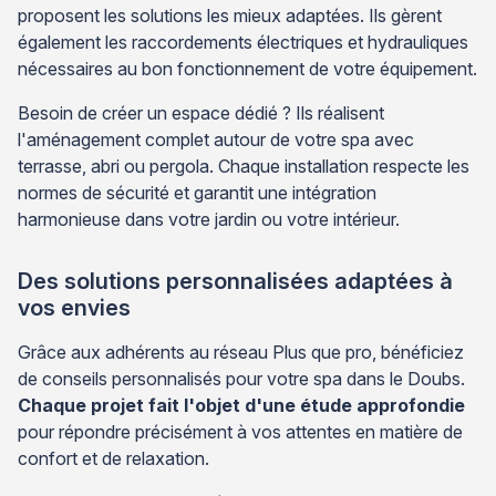
proposent les solutions les mieux adaptées. Ils gèrent
également les raccordements électriques et hydrauliques
nécessaires au bon fonctionnement de votre équipement.
Besoin de créer un espace dédié ? Ils réalisent
l'aménagement complet autour de votre spa avec
terrasse, abri ou pergola. Chaque installation respecte les
normes de sécurité et garantit une intégration
harmonieuse dans votre jardin ou votre intérieur.
Des solutions personnalisées adaptées à
vos envies
Grâce aux adhérents au réseau Plus que pro, bénéficiez
de conseils personnalisés pour votre spa dans le Doubs.
Chaque projet fait l'objet d'une étude approfondie
pour répondre précisément à vos attentes en matière de
confort et de relaxation.