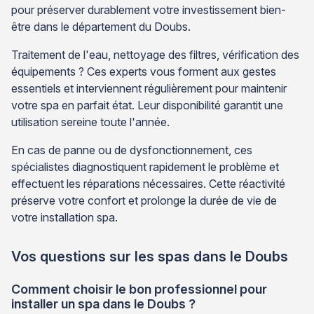
pour préserver durablement votre investissement bien-
être dans le département du Doubs.
Traitement de l'eau, nettoyage des filtres, vérification des
équipements ? Ces experts vous forment aux gestes
essentiels et interviennent régulièrement pour maintenir
votre spa en parfait état. Leur disponibilité garantit une
utilisation sereine toute l'année.
En cas de panne ou de dysfonctionnement, ces
spécialistes diagnostiquent rapidement le problème et
effectuent les réparations nécessaires. Cette réactivité
préserve votre confort et prolonge la durée de vie de
votre installation spa.
Vos questions sur les spas dans le Doubs
Comment choisir le bon professionnel pour
installer un spa dans le Doubs ?