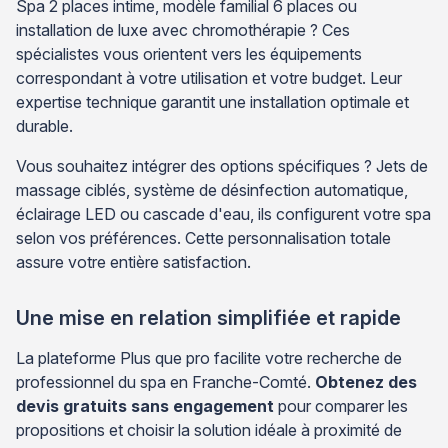
Spa 2 places intime, modèle familial 6 places ou
installation de luxe avec chromothérapie ? Ces
spécialistes vous orientent vers les équipements
correspondant à votre utilisation et votre budget. Leur
expertise technique garantit une installation optimale et
durable.
Vous souhaitez intégrer des options spécifiques ? Jets de
massage ciblés, système de désinfection automatique,
éclairage LED ou cascade d'eau, ils configurent votre spa
selon vos préférences. Cette personnalisation totale
assure votre entière satisfaction.
Une mise en relation simplifiée et rapide
La plateforme Plus que pro facilite votre recherche de
professionnel du spa en Franche-Comté.
Obtenez des
devis gratuits sans engagement
pour comparer les
propositions et choisir la solution idéale à proximité de