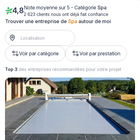
Note moyenne sur 5 - Catégorie
Spa
4,8
2 623 clients nous ont déjà fait confiance
Trouver une entreprise de
Spa
autour de moi
Voir par catégorie
Voir par prestation
Top 3
des entreprises recommandées pour votre projet