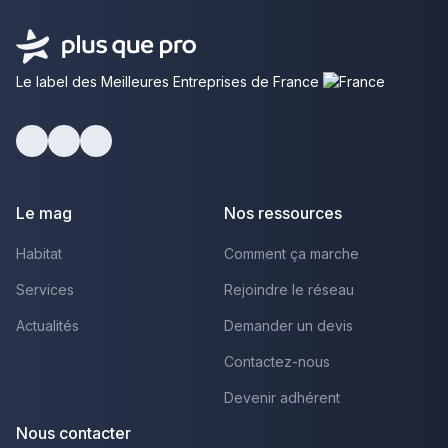
Le label des Meilleures Entreprises de France
Facebook
Youtube
LinkedIn
Le mag
Nos ressources
Habitat
Comment ça marche
Services
Rejoindre le réseau
Actualités
Demander un devis
Contactez-nous
Devenir adhérent
Nous contacter