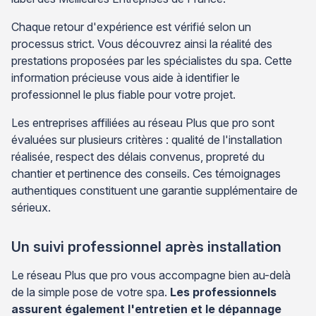
Chaque retour d'expérience est vérifié selon un
processus strict. Vous découvrez ainsi la réalité des
prestations proposées par les spécialistes du spa. Cette
information précieuse vous aide à identifier le
professionnel le plus fiable pour votre projet.
Les entreprises affiliées au réseau Plus que pro sont
évaluées sur plusieurs critères : qualité de l'installation
réalisée, respect des délais convenus, propreté du
chantier et pertinence des conseils. Ces témoignages
authentiques constituent une garantie supplémentaire de
sérieux.
Un suivi professionnel après installation
Le réseau Plus que pro vous accompagne bien au-delà
de la simple pose de votre spa.
Les professionnels
assurent également l'entretien et le dépannage