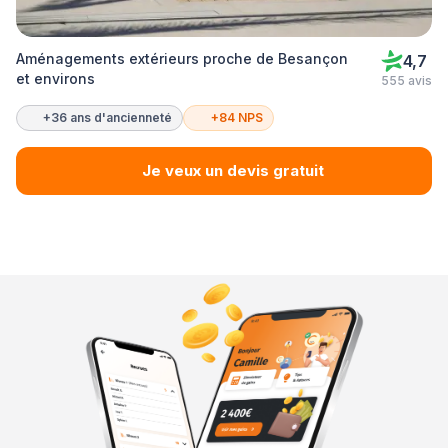
Aménagements extérieurs proche de Besançon
4,7
et environs
555 avis
+36 ans d'ancienneté
+84 NPS
Je veux un devis gratuit