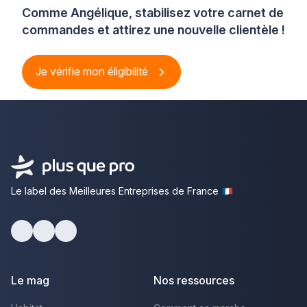
Comme Angélique, stabilisez votre carnet de
commandes et attirez une nouvelle clientèle !
Je vérifie mon éligibilité
Le label des Meilleures Entreprises de France
Facebook
Youtube
LinkedIn
Le mag
Nos ressources