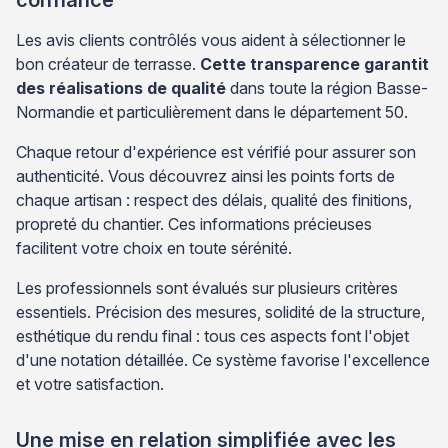
Les avis clients contrôlés vous aident à sélectionner le
bon créateur de terrasse.
Cette transparence garantit
des réalisations de qualité
dans toute la région Basse-
Normandie et particulièrement dans le département 50.
Chaque retour d'expérience est vérifié pour assurer son
authenticité. Vous découvrez ainsi les points forts de
chaque artisan : respect des délais, qualité des finitions,
propreté du chantier. Ces informations précieuses
facilitent votre choix en toute sérénité.
Les professionnels sont évalués sur plusieurs critères
essentiels. Précision des mesures, solidité de la structure,
esthétique du rendu final : tous ces aspects font l'objet
d'une notation détaillée. Ce système favorise l'excellence
et votre satisfaction.
Une mise en relation simplifiée avec les