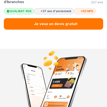
d'Avranches
227 avis
QUALIBAT-RGE
+37 ans d'ancienneté
+63 NPS
Je veux un devis gratuit