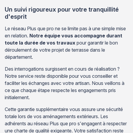
Un suivi rigoureux pour votre tranquillité
d'esprit
Le réseau Plus que pro ne se limite pas à une simple mise
en relation.
Notre équipe vous accompagne durant
toute la durée de vos travaux
pour garantir le bon
déroulement de votre projet de terrasse dans le
département.
Des interrogations surgissent en cours de réalisation ?
Notre service reste disponible pour vous conseiller et
faciliter les échanges avec votre artisan. Nous veillons à
ce que chaque étape respecte les engagements pris
initialement.
Cette garantie supplémentaire vous assure une sécurité
totale lors de vos aménagements extérieurs. Les
adhérents au réseau Plus que pro s'engagent à respecter
une charte de qualité exigeante. Votre satisfaction reste