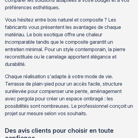
préférences esthétiques.
Vous hésitez entre bois naturel et composite ? Les
fabricants vous présentent les avantages de chaque
matériau. Le bois exotique offre une chaleur
incomparable tandis que le composite garantit un
entretien minimal. Pour un style contemporain, la pierre
reconstituée ou le carrelage apportent élégance et
durabilité.
Chaque réalisation s'adapte à votre mode de vie.
Terrasse de plain-pied pour un accès facile, structure
surélevée pour compenser une pente, aménagement
avec pergola pour créer un espace ombragé : les
possibilités sont nombreuses. Le professionnel conçoit un
projet sur mesure selon vos souhaits.
Des avis clients pour choisir en toute
confiance