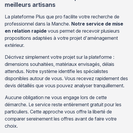
meilleurs artisans
La plateforme Plus que pro facilite votre recherche de
professionnel dans la Manche.
Notre service de mise
en relation rapide
vous permet de recevoir plusieurs
propositions adaptées à votre projet d'aménagement
extérieur.
Décrivez simplement votre projet sur la plateforme :
dimensions souhaitées, matériaux envisagés, délais
attendus. Notre système identifie les spécialistes
disponibles autour de vous. Vous recevez rapidement des
devis détaillés que vous pouvez analyser tranquillement.
Aucune obligation ne vous engage lors de cette
démarche. Le service reste entièrement gratuit pour les
particuliers. Cette approche vous offre la liberté de
comparer sereinement les offres avant de faire votre
choix.