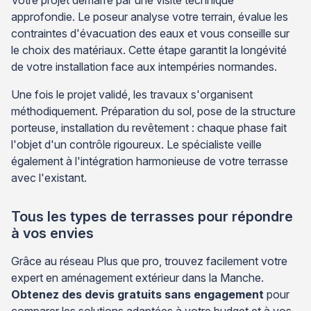
approfondie. Le poseur analyse votre terrain, évalue les
contraintes d'évacuation des eaux et vous conseille sur
le choix des matériaux. Cette étape garantit la longévité
de votre installation face aux intempéries normandes.
Une fois le projet validé, les travaux s'organisent
méthodiquement. Préparation du sol, pose de la structure
porteuse, installation du revêtement : chaque phase fait
l'objet d'un contrôle rigoureux. Le spécialiste veille
également à l'intégration harmonieuse de votre terrasse
avec l'existant.
Tous les types de terrasses pour répondre
à vos envies
Grâce au réseau Plus que pro, trouvez facilement votre
expert en aménagement extérieur dans la Manche.
Obtenez des devis gratuits sans engagement
pour
comparer les solutions adaptées à votre budget et à vos