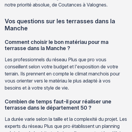
notre priorité absolue, de Coutances à Valognes.
Vos questions sur les terrasses dans la
Manche
Comment choisir le bon matériau pour ma
terrasse dans la Manche ?
Les professionnels du réseau Plus que pro vous
conseillent selon votre budget et l'exposition de votre
terrain. Ils prennent en compte le climat manchois pour
vous orienter vers le matériau le plus adapté à vos
besoins et à votre style de vie.
Combien de temps faut-il pour réaliser une
terrasse dans le département 50 ?
La durée varie selon la taille et la complexité du projet. Les
experts du réseau Plus que pro établissent un planning