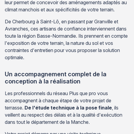
leur permet de concevoir des aménagements adaptés au
climat manchois et aux spécificités de votre terrain.
De Cherbourg à Saint-Lô, en passant par Granville et
Avranches, ces artisans de confiance interviennent dans
toute la région Basse-Normandie. Ils prennent en compte
l'exposition de votre terrain, la nature du sol et vos
contraintes d'entretien pour vous proposer la solution
optimale.
Un accompagnement complet de la
conception à la réalisation
Les professionnels du réseau Plus que pro vous
accompagnent à chaque étape de votre projet de
terrasse.
De l'étude technique à la pose finale
, ils
veillent au respect des délais et à la qualité d'exécution
dans tout le département de la Manche.
Votre projet démarre par une visite technique