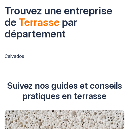
Trouvez une entreprise
de
Terrasse
par
département
Calvados
Suivez nos guides et conseils
pratiques en terrasse