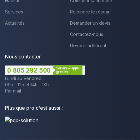
Habitat
Comment ça marche
Services
Rejoindre le réseau
Actualités
Demander un devis
Contactez-nous
Devenir adhérent
Nous contacter
Lundi au Vendredi :
09h - 12h et 14h - 18h
Par mail
Plus que pro c'est aussi :