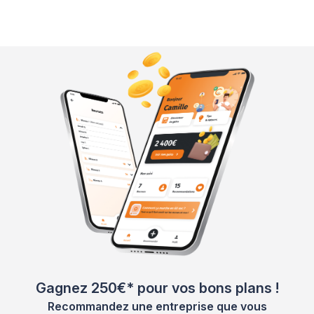
Gagnez 250€* pour vos bons plans !
Recommandez une entreprise que vous