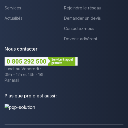
Services
Rejoindre le réseau
Actualités
Demander un devis
Contactez-nous
Devenir adhérent
Nous contacter
Lundi au Vendredi :
09h - 12h et 14h - 18h
Par mail
Plus que pro c'est aussi :