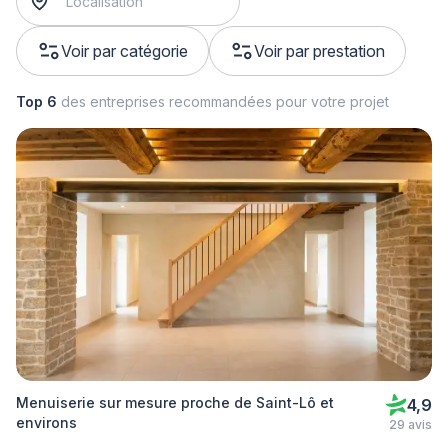
Voir par catégorie
Voir par prestation
Top 6
des entreprises recommandées pour votre projet
Menuiserie sur mesure proche de Saint-Lô et
4,9
environs
29 avis