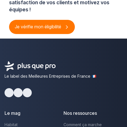
satisfaction de vos clients et motivez vos
équipes !
Je vérifie mon éligibilité
Le label des Meilleures Entreprises de France
Facebook
Youtube
LinkedIn
Le mag
Nos ressources
Habitat
Comment ça marche