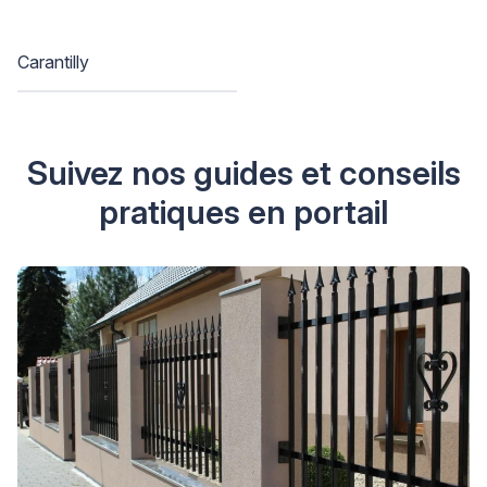
Carantilly
Suivez nos guides et conseils
pratiques en portail