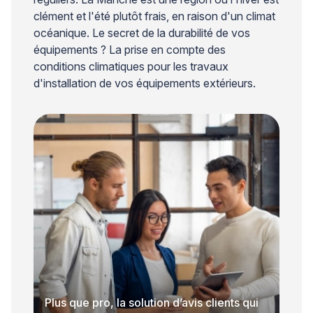
clément et l'été plutôt frais, en raison d'un climat
océanique. Le secret de la durabilité de vos
équipements ? La prise en compte des
conditions climatiques pour les travaux
d'installation de vos équipements extérieurs.
Plus que pro, la solution d’avis clients qui