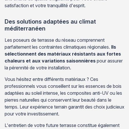
satisfaction et votre tranquillité d'esprit.
Des solutions adaptées au climat
méditerranéen
Les poseurs de terrasse du réseau comprennent
parfaitement les contraintes climatiques régionales.
Ils
sélectionnent des matériaux résistants aux fortes
chaleurs et aux variations saisonnières
pour assurer
la pérennité de votre installation.
Vous hésitez entre différents matériaux ? Ces
professionnels vous conseillent sur les essences de bois
adaptées au soleil intense, les composites anti-UV ou les
pierres naturelles qui conservent leur beauté dans le
temps. Leur expérience terrain garantit des choix judicieux
pour votre investissement.
L'entretien de votre future terrasse constitue également