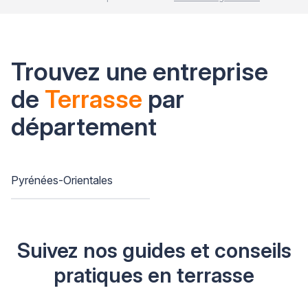
Trouvez une entreprise
de
Terrasse
par
département
Pyrénées-Orientales
Suivez nos guides et conseils
pratiques en terrasse