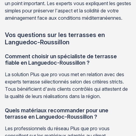
un point important. Les experts vous expliquent les gestes
simples pour préserver l'aspect et la solidité de votre
aménagement face aux conditions méditerranéennes.
Vos questions sur les terrasses en
Languedoc-Roussillon
Comment choisir un spécialiste de terrasse
fiable en Languedoc-Roussillon ?
La solution Plus que pro vous met en relation avec des
experts terrasse sélectionnés selon des critères stricts.
Tous bénéficient d'avis clients contrôlés qui attestent de
la qualité de leurs réalisations dans la région.
Quels matériaux recommander pour une
terrasse en Languedoc-Roussillon ?
Les professionnels du réseau Plus que pro vous
conseillent sur les matériaux adaptés au climat