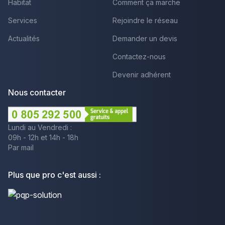
Habitat
Comment ça marche
Services
Rejoindre le réseau
Actualités
Demander un devis
Contactez-nous
Devenir adhérent
Nous contacter
Lundi au Vendredi :
09h - 12h et 14h - 18h
Par mail
Plus que pro c'est aussi :