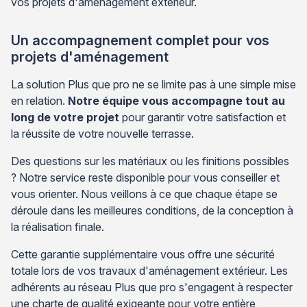
vos projets d'aménagement extérieur.
Un accompagnement complet pour vos
projets d'aménagement
La solution Plus que pro ne se limite pas à une simple mise
en relation.
Notre équipe vous accompagne tout au
long de votre projet
pour garantir votre satisfaction et
la réussite de votre nouvelle terrasse.
Des questions sur les matériaux ou les finitions possibles
? Notre service reste disponible pour vous conseiller et
vous orienter. Nous veillons à ce que chaque étape se
déroule dans les meilleures conditions, de la conception à
la réalisation finale.
Cette garantie supplémentaire vous offre une sécurité
totale lors de vos travaux d'aménagement extérieur. Les
adhérents au réseau Plus que pro s'engagent à respecter
une charte de qualité exigeante pour votre entière