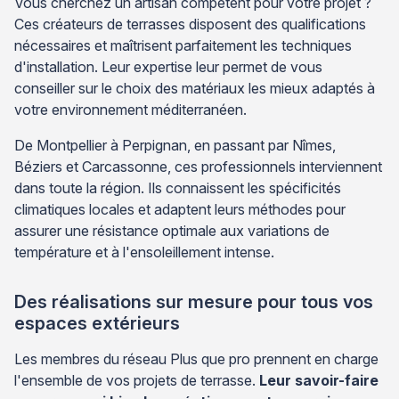
Vous cherchez un artisan compétent pour votre projet ?
Ces créateurs de terrasses disposent des qualifications
nécessaires et maîtrisent parfaitement les techniques
d'installation. Leur expertise leur permet de vous
conseiller sur le choix des matériaux les mieux adaptés à
votre environnement méditerranéen.
De Montpellier à Perpignan, en passant par Nîmes,
Béziers et Carcassonne, ces professionnels interviennent
dans toute la région. Ils connaissent les spécificités
climatiques locales et adaptent leurs méthodes pour
assurer une résistance optimale aux variations de
température et à l'ensoleillement intense.
Des réalisations sur mesure pour tous vos
espaces extérieurs
Les membres du réseau Plus que pro prennent en charge
l'ensemble de vos projets de terrasse.
Leur savoir-faire