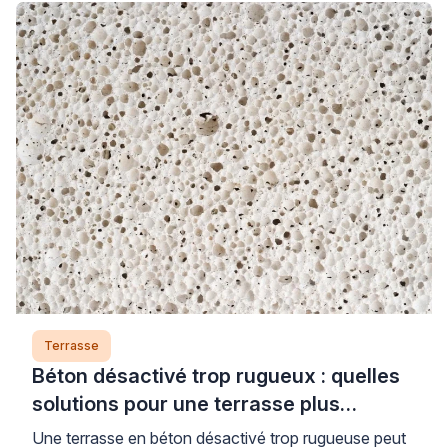
Terrasse
Béton désactivé trop rugueux : quelles
solutions pour une terrasse plus
confortable ?
Une terrasse en béton désactivé trop rugueuse peut