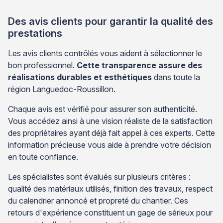
Des avis clients pour garantir la qualité des
prestations
Les avis clients contrôlés vous aident à sélectionner le
bon professionnel.
Cette transparence assure des
réalisations durables et esthétiques
dans toute la
région Languedoc-Roussillon.
Chaque avis est vérifié pour assurer son authenticité.
Vous accédez ainsi à une vision réaliste de la satisfaction
des propriétaires ayant déjà fait appel à ces experts. Cette
information précieuse vous aide à prendre votre décision
en toute confiance.
Les spécialistes sont évalués sur plusieurs critères :
qualité des matériaux utilisés, finition des travaux, respect
du calendrier annoncé et propreté du chantier. Ces
retours d'expérience constituent un gage de sérieux pour