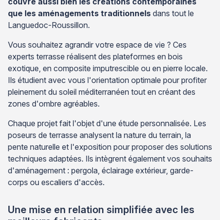
couvre aussi bien les créations contemporaines
que les aménagements traditionnels
dans tout le
Languedoc-Roussillon.
Vous souhaitez agrandir votre espace de vie ? Ces
experts terrasse réalisent des plateformes en bois
exotique, en composite imputrescible ou en pierre locale.
Ils étudient avec vous l'orientation optimale pour profiter
pleinement du soleil méditerranéen tout en créant des
zones d'ombre agréables.
Chaque projet fait l'objet d'une étude personnalisée. Les
poseurs de terrasse analysent la nature du terrain, la
pente naturelle et l'exposition pour proposer des solutions
techniques adaptées. Ils intègrent également vos souhaits
d'aménagement : pergola, éclairage extérieur, garde-
corps ou escaliers d'accès.
Une mise en relation simplifiée avec les