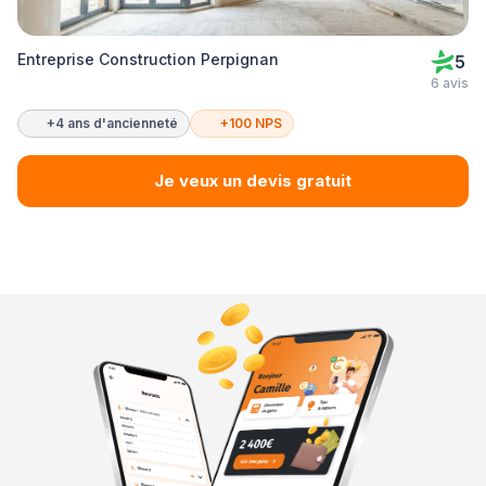
Entreprise Construction Perpignan
5
6 avis
+4 ans d'ancienneté
+100 NPS
Je veux un devis gratuit