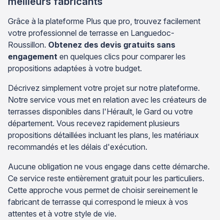
meilleurs fabricants
Grâce à la plateforme Plus que pro, trouvez facilement
votre professionnel de terrasse en Languedoc-
Roussillon.
Obtenez des devis gratuits sans
engagement
en quelques clics pour comparer les
propositions adaptées à votre budget.
Décrivez simplement votre projet sur notre plateforme.
Notre service vous met en relation avec les créateurs de
terrasses disponibles dans l'Hérault, le Gard ou votre
département. Vous recevez rapidement plusieurs
propositions détaillées incluant les plans, les matériaux
recommandés et les délais d'exécution.
Aucune obligation ne vous engage dans cette démarche.
Ce service reste entièrement gratuit pour les particuliers.
Cette approche vous permet de choisir sereinement le
fabricant de terrasse qui correspond le mieux à vos
attentes et à votre style de vie.