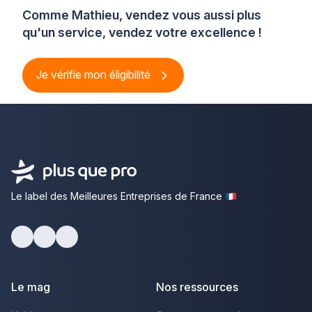
Comme Mathieu, vendez vous aussi plus
qu'un service, vendez votre excellence !
Je vérifie mon éligibilité
Le label des Meilleures Entreprises de France
Facebook
Youtube
LinkedIn
Le mag
Nos ressources