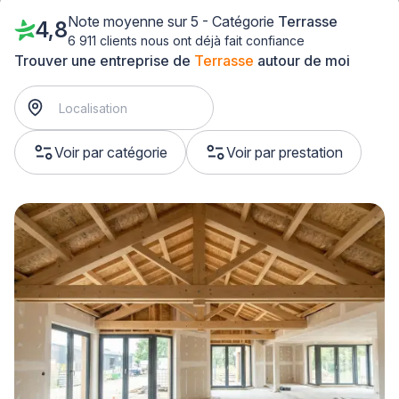
Note moyenne sur 5 - Catégorie
Terrasse
4,8
6 911 clients nous ont déjà fait confiance
Trouver une entreprise de
Terrasse
autour de moi
Voir par catégorie
Voir par prestation