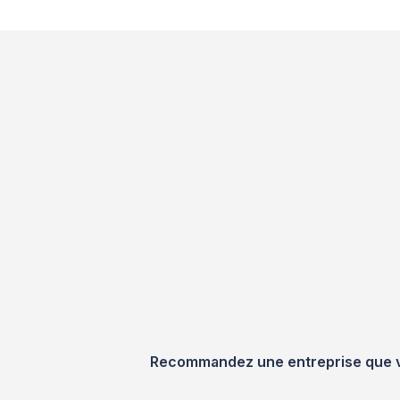
Recommandez une entreprise que vou