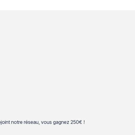
 rejoint notre réseau, vous gagnez 250€ !