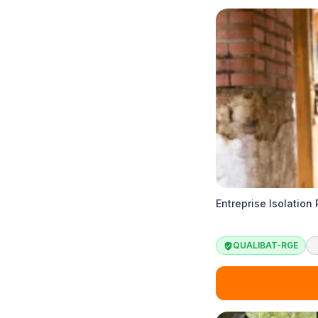
Entreprise Isolation
QUALIBAT-RGE