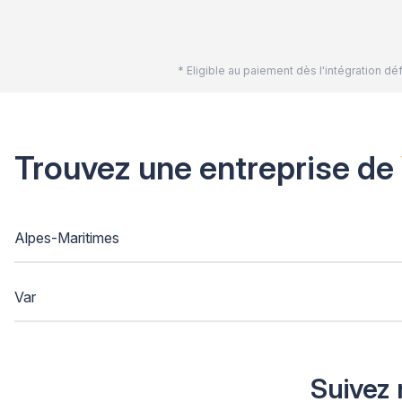
* Eligible au paiement dès l'intégration 
Trouvez une entreprise de
Alpes-Maritimes
Var
Suivez 