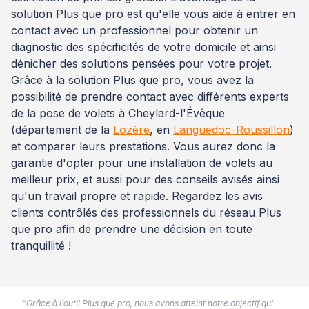
solution Plus que pro est qu'elle vous aide à entrer en
contact avec un professionnel pour obtenir un
diagnostic des spécificités de votre domicile et ainsi
dénicher des solutions pensées pour votre projet.
Grâce à la solution Plus que pro, vous avez la
possibilité de prendre contact avec différents experts
de la pose de volets à Cheylard-l'Évêque
(département de la
Lozère
, en
Languedoc-Roussillon
)
et comparer leurs prestations. Vous aurez donc la
garantie d'opter pour une installation de volets au
meilleur prix, et aussi pour des conseils avisés ainsi
qu'un travail propre et rapide. Regardez les avis
clients contrôlés des professionnels du réseau Plus
que pro afin de prendre une décision en toute
tranquillité !
“Grâce à l’outil Plus que pro, nous avons atteint notre objectif qui