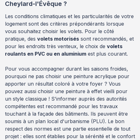
Cheylard-l'Évêque ?
Les conditions climatiques et les particularités de votre
logement sont des critères prépondérants lorsque
vous souhaitez choisir les volets. Pour le côté
pratique, des
volets motorisés
sont recommandés, et
pour les endroits très venteux, le choix de
volets
roulants en PVC ou en aluminium
est plus courant.
Pour vous accompagner durant les saisons froides,
pourquoi ne pas choisir une peinture acrylique pour
apporter un résultat coloré à votre foyer ? Vous
pouvez aussi choisir une peinture à effet vieilli pour
un style classique ! S'informer auprès des autorités
compétentes est recommandé pour les travaux
touchant à la façade des bâtiments. Ils peuvent être
soumis à un plan local d'urbanisme (PLU). Le bon
respect des normes est une partie essentielle de tout
projet : elles sont établies pour la sérénité et le confort