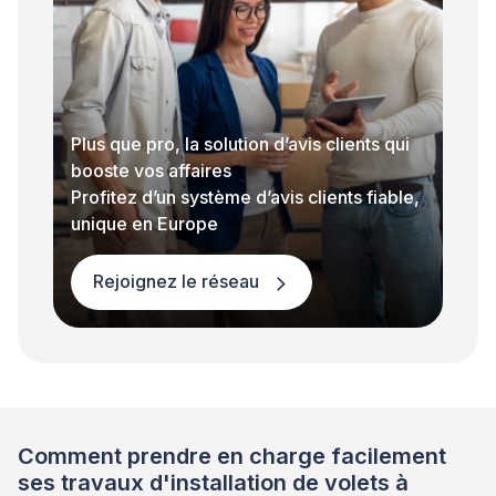
Plus que pro, la solution d’avis clients qui
booste vos affaires
Profitez d’un système d’avis clients fiable,
unique en Europe
Rejoignez le réseau
Comment prendre en charge facilement
ses travaux d'installation de volets à