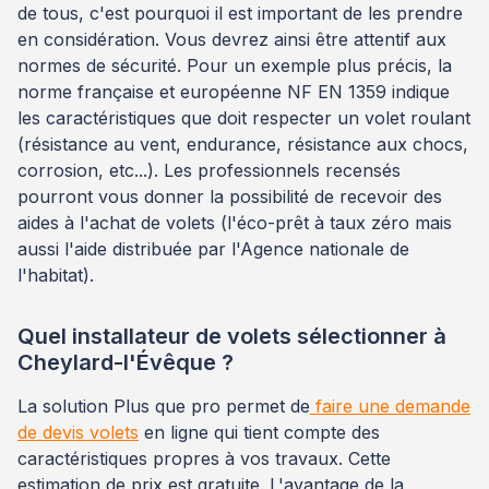
de tous, c'est pourquoi il est important de les prendre
en considération. Vous devrez ainsi être attentif aux
normes de sécurité. Pour un exemple plus précis, la
norme française et européenne NF EN 1359 indique
les caractéristiques que doit respecter un volet roulant
(résistance au vent, endurance, résistance aux chocs,
corrosion, etc...). Les professionnels recensés
pourront vous donner la possibilité de recevoir des
aides à l'achat de volets (l'éco-prêt à taux zéro mais
aussi l'aide distribuée par l'Agence nationale de
l'habitat).
Quel installateur de volets sélectionner à
Cheylard-l'Évêque ?
La solution Plus que pro permet de
faire une demande
de devis volets
en ligne qui tient compte des
caractéristiques propres à vos travaux. Cette
estimation de prix est gratuite. L'avantage de la