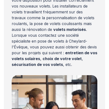
votre disposition pour installer correctement
vos nouveaux volets. Les installateurs de
volets travaillent fréquemment sur des
travaux comme la personnalisation de volets
roulants, la pose de volets coulissants mais
aussi la rénovation de
volets motorisés
.
Lorsque vous contactez une société
spécialiste en pose de volets à Cheylard-
l'Évêque, vous pouvez aussi obtenir des devis
pour les projets qui suivent :
entretien de vos
volets solaires
,
choix de votre volet
,
sécurisation de vos volets
, etc.