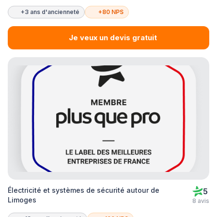
+3 ans d'ancienneté
+80 NPS
Je veux un devis gratuit
Électricité et systèmes de sécurité autour de
5
Limoges
8 avis