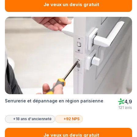
Je veux un devis gratuit
Serrurerie et dépannage en région parisienne
4,9
121 avis
+18 ans d'ancienneté
+92 NPS
Je veux un devis gratuit