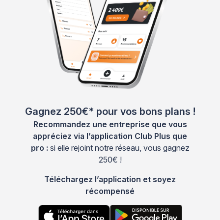
Gagnez 250€* pour vos bons plans !
Recommandez une entreprise que vous
appréciez via l’application Club Plus que
pro :
si elle rejoint notre réseau, vous gagnez
250€ !
Téléchargez l’application et soyez
récompensé