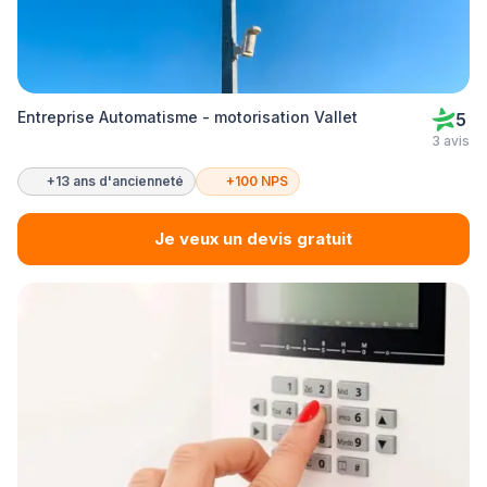
Entreprise Automatisme - motorisation Vallet
5
3 avis
+13 ans d'ancienneté
+100 NPS
Je veux un devis gratuit