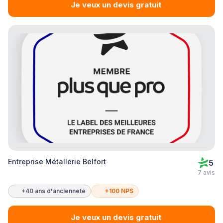
Je veux un devis gratuit
Entreprise Métallerie Belfort
5
7 avis
+40 ans d'ancienneté
+100 NPS
Je veux un devis gratuit