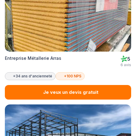
Entreprise Métallerie Arras
5
6 avis
+34 ans d'ancienneté
+100 NPS
Je veux un devis gratuit