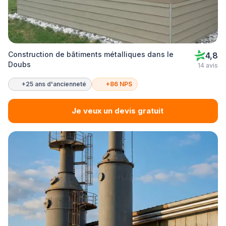
Construction de bâtiments métalliques dans le
4,8
Doubs
14 avis
+25 ans d'ancienneté
+86 NPS
Je veux un devis gratuit