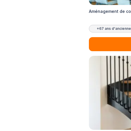
Aménagement de com
+67 ans d'ancienne