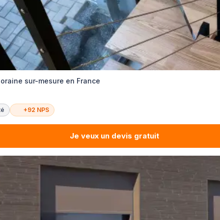
oraine sur-mesure en France
té
+92 NPS
Je veux un devis gratuit