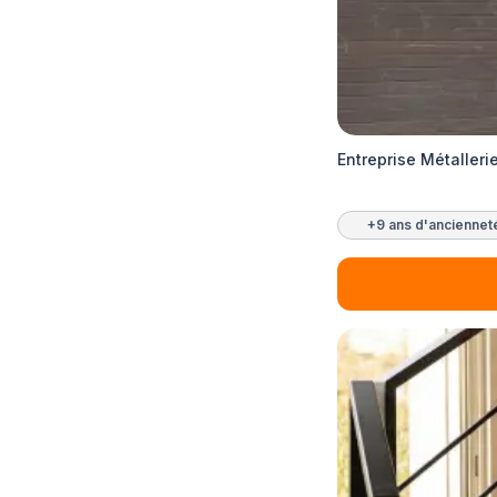
Entreprise Métalleri
+9 ans d'anciennet