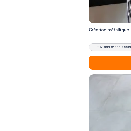
Création métallique 
+17 ans d'ancienne