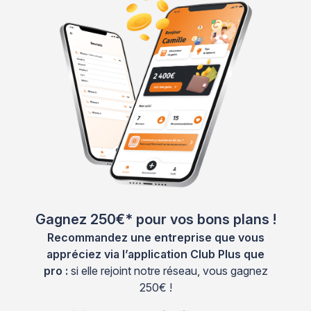
Gagnez 250€* pour vos bons plans !
Recommandez une entreprise que vous
appréciez via l’application Club Plus que
pro :
si elle rejoint notre réseau, vous gagnez
250€ !