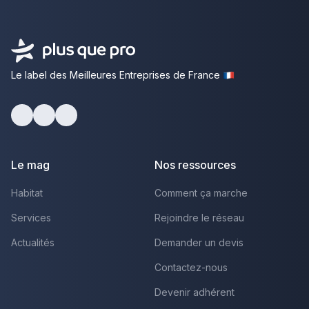
Le label des Meilleures Entreprises de France
Facebook
Youtube
LinkedIn
Le mag
Nos ressources
Habitat
Comment ça marche
Services
Rejoindre le réseau
Actualités
Demander un devis
Contactez-nous
Devenir adhérent