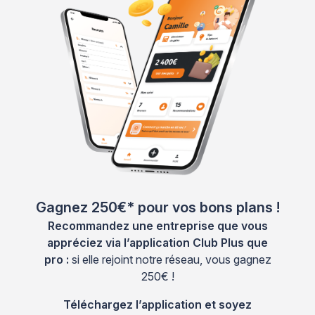
Gagnez 250€* pour vos bons plans !
Recommandez une entreprise que vous
appréciez via l’application Club Plus que
pro :
si elle rejoint notre réseau, vous gagnez
250€ !
Téléchargez l’application et soyez