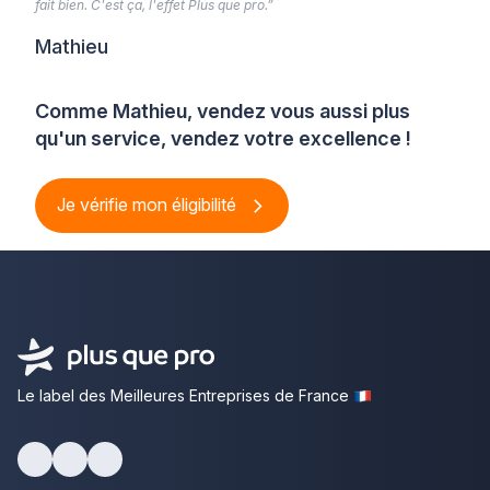
fait bien. C'est ça, l'effet Plus que pro.”
Mathieu
Comme Mathieu, vendez vous aussi plus
qu'un service, vendez votre excellence !
Je vérifie mon éligibilité
Le label des Meilleures Entreprises de France
Facebook
Youtube
LinkedIn