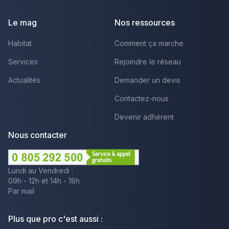
Le mag
Nos ressources
Habitat
Comment ça marche
Services
Rejoindre le réseau
Actualités
Demander un devis
Contactez-nous
Devenir adhérent
Nous contacter
Lundi au Vendredi :
09h - 12h et 14h - 18h
Par mail
Plus que pro c'est aussi :