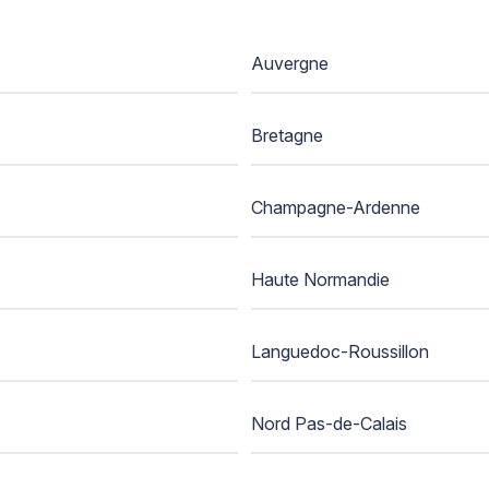
Auvergne
Bretagne
Champagne-Ardenne
Haute Normandie
Languedoc-Roussillon
Nord Pas-de-Calais