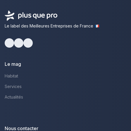
Le label des Meilleures Entreprises de France
Facebook
Youtube
LinkedIn
Le mag
Habitat
Services
Actualités
Nous contacter