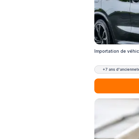
Importation de véhi
+7 ans d'anciennet