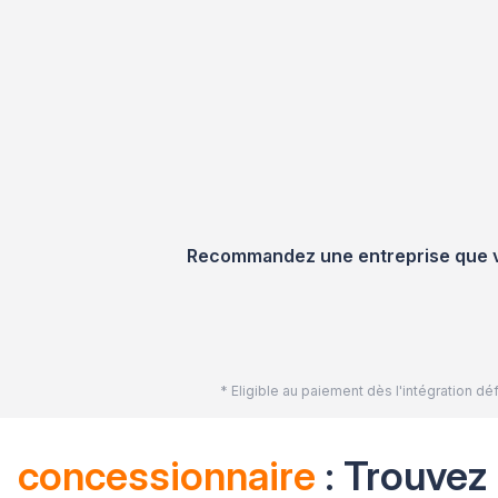
Recommandez une entreprise que vou
* Eligible au paiement dès l'intégration 
concessionnaire
: Trouvez