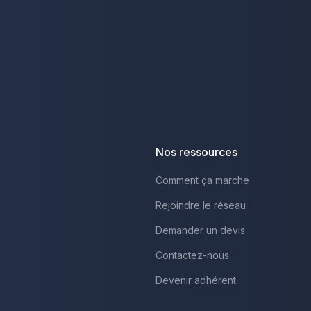
Nos ressources
Comment ça marche
Rejoindre le réseau
Demander un devis
Contactez-nous
Devenir adhérent