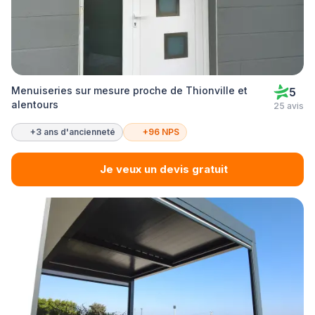
Menuiseries sur mesure proche de Thionville et
5
alentours
25 avis
+3 ans d'ancienneté
+96 NPS
Je veux un devis gratuit