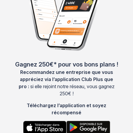
Gagnez 250€* pour vos bons plans !
Recommandez une entreprise que vous
appréciez via l’application Club Plus que
pro :
si elle rejoint notre réseau, vous gagnez
250€ !
Téléchargez l’application et soyez
récompensé