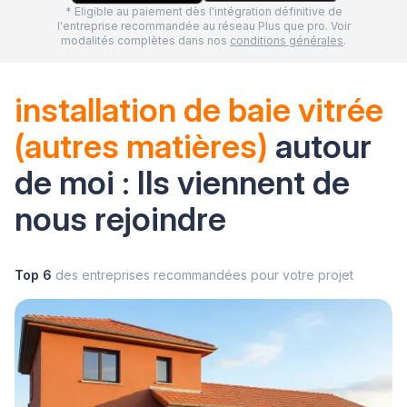
* Eligible au paiement dès l'intégration définitive de
l'entreprise recommandée au réseau Plus que pro. Voir
modalités complètes dans nos
conditions générales
.
installation de baie vitrée
(autres matières)
autour
de moi : Ils viennent de
nous rejoindre
Top 6
des entreprises recommandées pour votre projet