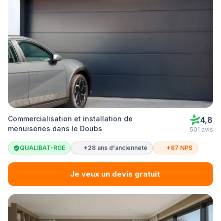
Commercialisation et installation de
4,8
menuiseries dans le Doubs
501 avis
QUALIBAT-RGE
+28 ans d'ancienneté
+87 NPS
Je veux un devis gratuit