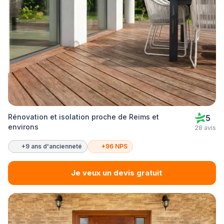
Rénovation et isolation proche de Reims et
5
environs
28 avis
+9 ans d'ancienneté
+96 NPS
Je veux un devis gratuit