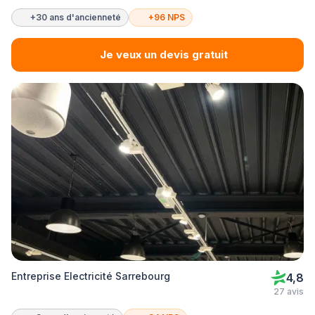
+30 ans d'ancienneté
+96 NPS
Je veux un devis gratuit
Entreprise Electricité Sarrebourg
4,8
27 avis