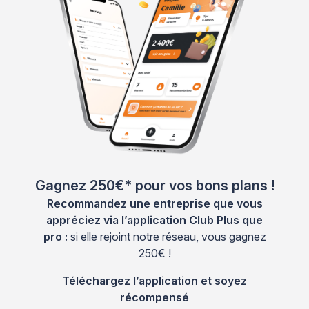
Gagnez 250€* pour vos bons plans !
Recommandez une entreprise que vous
appréciez via l’application Club Plus que
pro :
si elle rejoint notre réseau, vous gagnez
250€ !
Téléchargez l’application et soyez
récompensé