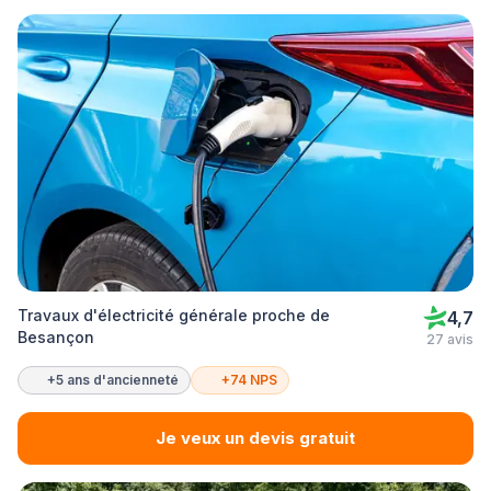
Travaux d'électricité générale proche de
4,7
Besançon
27 avis
+5 ans d'ancienneté
+74 NPS
Je veux un devis gratuit