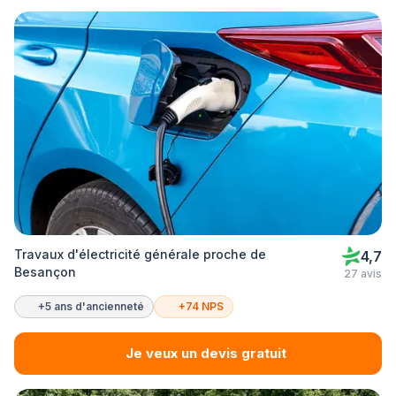
Travaux d'électricité générale proche de
4,7
Besançon
27 avis
+5 ans d'ancienneté
+74 NPS
Je veux un devis gratuit