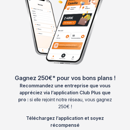
Gagnez 250€* pour vos bons plans !
Recommandez une entreprise que vous
appréciez via l’application Club Plus que
pro :
si elle rejoint notre réseau, vous gagnez
250€ !
Téléchargez l’application et soyez
récompensé