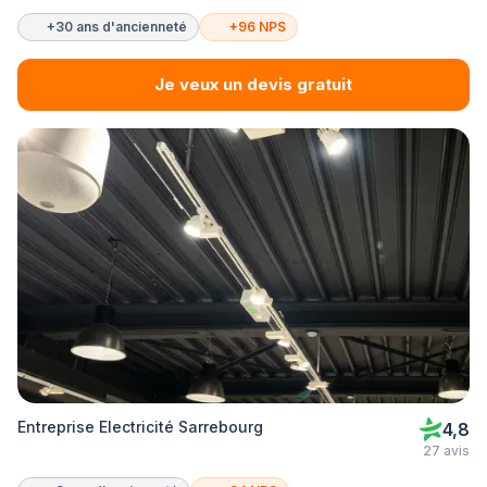
+30 ans d'ancienneté
+96 NPS
Je veux un devis gratuit
Entreprise Electricité Sarrebourg
4,8
27 avis