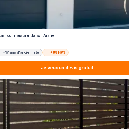
um sur mesure dans l'Aisne
+17 ans d'ancienneté
+88 NPS
Je veux un devis gratuit