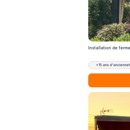
Installation de fer
+15 ans d'ancienne