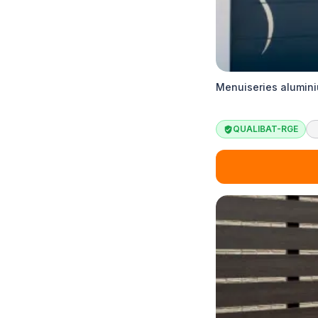
Menuiseries alumini
QUALIBAT-RGE