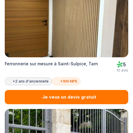
Ferronnerie sur mesure à Saint-Sulpice, Tarn
5
10 avis
+2 ans d'ancienneté
+100 NPS
Je veux un devis gratuit