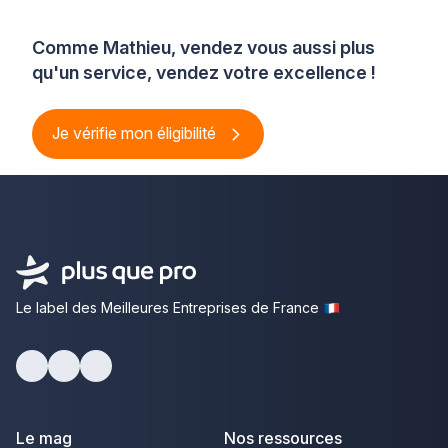
Comme Mathieu, vendez vous aussi plus
qu'un service, vendez votre excellence !
Je vérifie mon éligibilité
Le label des Meilleures Entreprises de France
Facebook
Youtube
LinkedIn
Le mag
Nos ressources