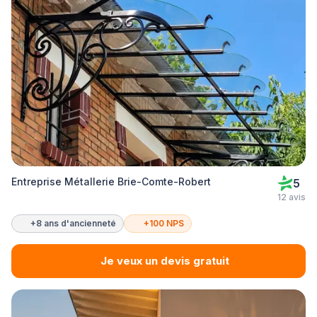
Entreprise Métallerie Brie-Comte-Robert
5
12 avis
+8 ans d'ancienneté
+100 NPS
Je veux un devis gratuit