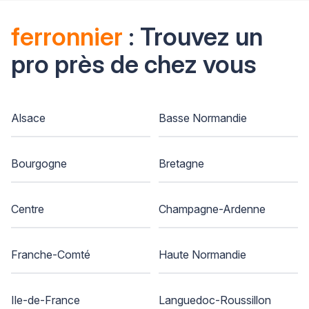
ferronnier
: Trouvez un
pro près de chez vous
Alsace
Basse Normandie
Bourgogne
Bretagne
Centre
Champagne-Ardenne
Franche-Comté
Haute Normandie
Ile-de-France
Languedoc-Roussillon