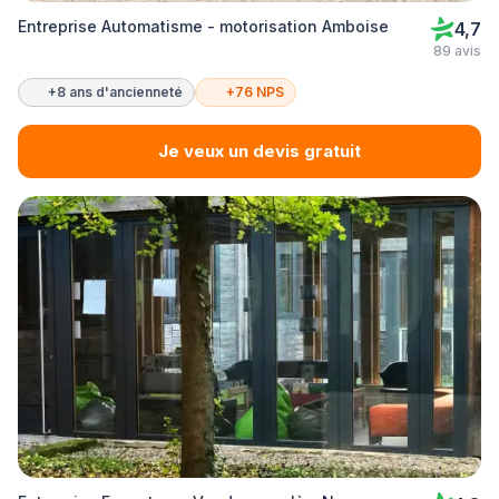
Entreprise Automatisme - motorisation Amboise
4,7
89 avis
+8 ans d'ancienneté
+76 NPS
Je veux un devis gratuit