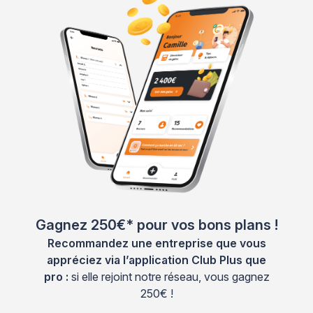
Gagnez 250€* pour vos bons plans !
Recommandez une entreprise que vous
appréciez via l’application Club Plus que
pro :
si elle rejoint notre réseau, vous gagnez
250€ !