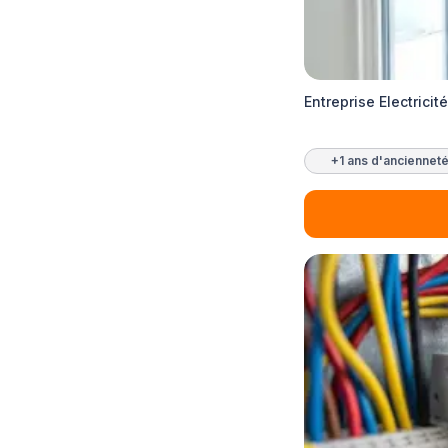
Entreprise Electricité
+1 ans d'anciennet