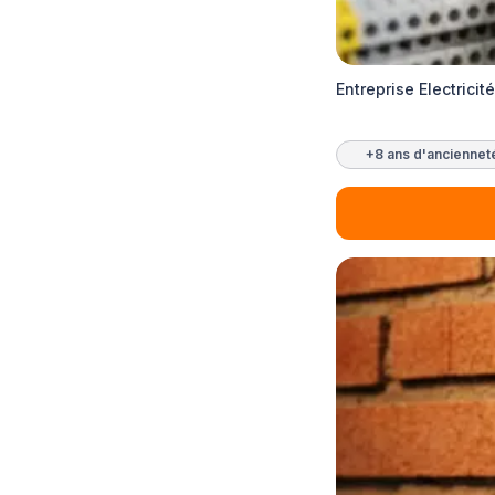
Entreprise Electrici
+8 ans d'anciennet