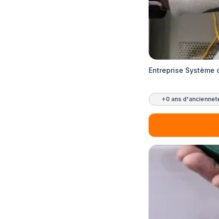
Entreprise Système d
+0 ans d'anciennet