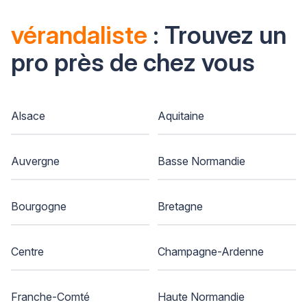
vérandaliste
: Trouvez un
pro près de chez vous
Alsace
Aquitaine
Auvergne
Basse Normandie
Bourgogne
Bretagne
Centre
Champagne-Ardenne
Franche-Comté
Haute Normandie