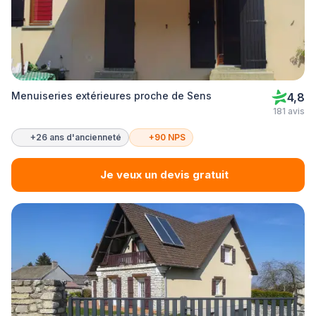
Menuiseries extérieures proche de Sens
4,8
181 avis
+26 ans d'ancienneté
+90 NPS
Je veux un devis gratuit