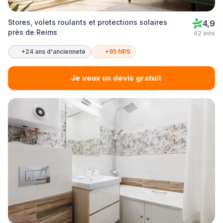
Stores, volets roulants et protections solaires
4,9
près de Reims
42 avis
+24 ans d'ancienneté
+95 NPS
Je veux un devis gratuit