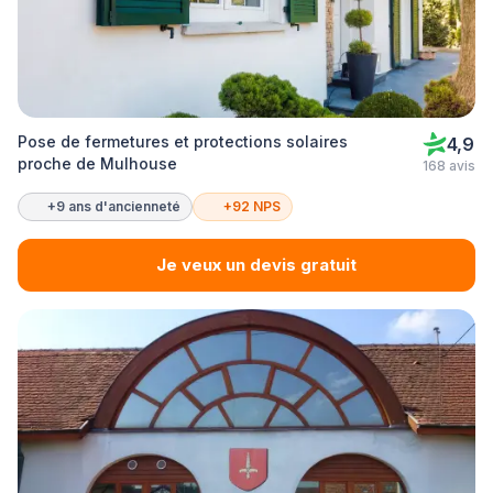
Pose de fermetures et protections solaires
4,9
proche de Mulhouse
168 avis
+9 ans d'ancienneté
+92 NPS
Je veux un devis gratuit