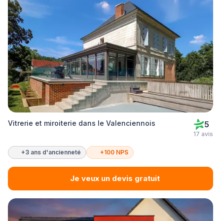
Vitrerie et miroiterie dans le Valenciennois
5
17 avis
+3 ans d'ancienneté
+100 NPS
Je veux un devis gratuit