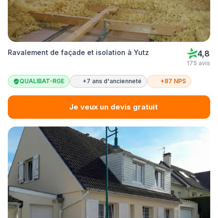
Ravalement de façade et isolation à Yutz
4,8
175 avis
QUALIBAT-RGE
+7 ans d'ancienneté
+87 NPS
Je veux un devis gratuit