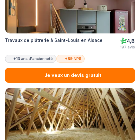
Travaux de plâtrerie à Saint-Louis en Alsace
4,8
197 avis
+13 ans d'ancienneté
+89 NPS
Je veux un devis gratuit