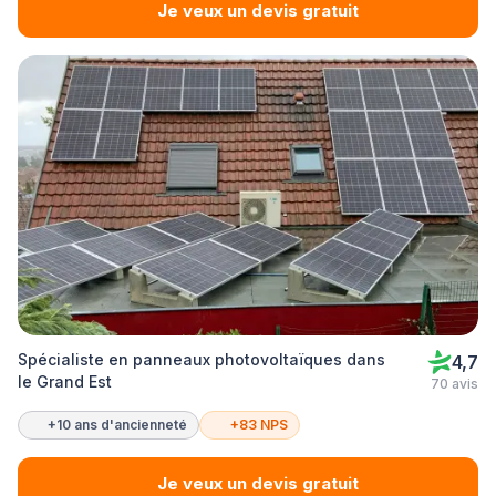
Je veux un devis gratuit
Spécialiste en panneaux photovoltaïques dans
4,7
le Grand Est
70 avis
+10 ans d'ancienneté
+83 NPS
Je veux un devis gratuit