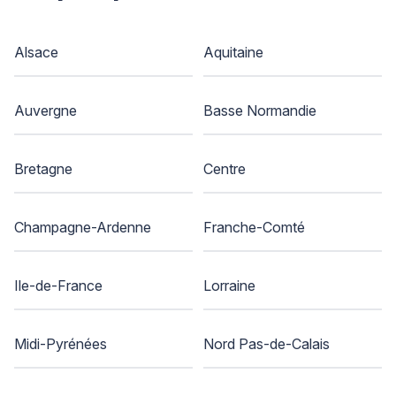
Alsace
Aquitaine
Auvergne
Basse Normandie
Bretagne
Centre
Champagne-Ardenne
Franche-Comté
Ile-de-France
Lorraine
Midi-Pyrénées
Nord Pas-de-Calais