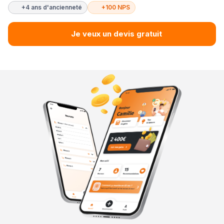
+4 ans d'ancienneté
+100 NPS
Je veux un devis gratuit