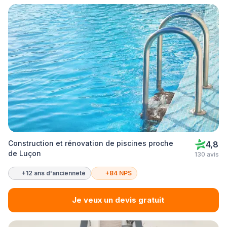
Construction et rénovation de piscines proche
4,8
de Luçon
130 avis
+12 ans d'ancienneté
+84 NPS
Je veux un devis gratuit