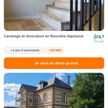
Carrelage et rénovation en Nouvelle-Aquitaine
4,7
50 avis
+4 ans d'ancienneté
+83 NPS
Je veux un devis gratuit