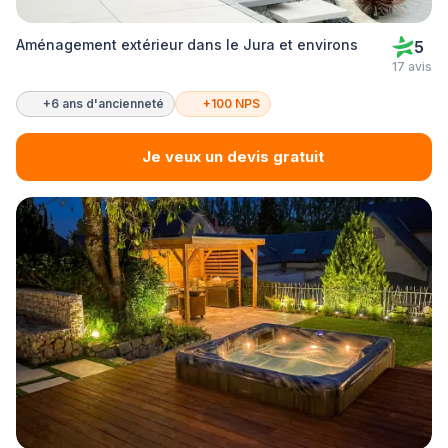
Aménagement extérieur dans le Jura et environs
5
17 avis
+6 ans d'ancienneté
+100 NPS
Je veux un devis gratuit