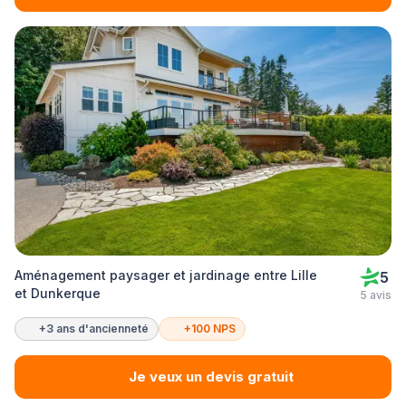
Aménagement paysager et jardinage entre Lille
5
et Dunkerque
5 avis
+3 ans d'ancienneté
+100 NPS
Je veux un devis gratuit