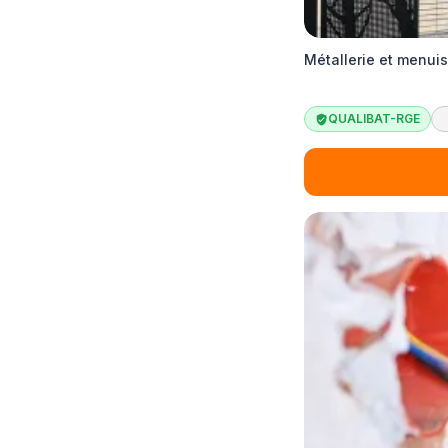
Métallerie et menuis
QUALIBAT-RGE