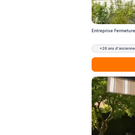
Entreprise Fermetur
+26 ans d'ancienne