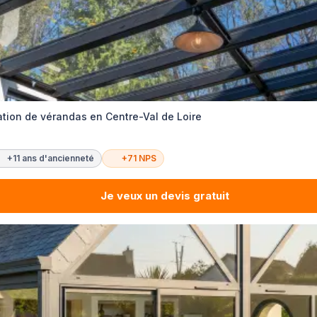
ation de vérandas en Centre-Val de Loire
+11 ans d'ancienneté
+71 NPS
Je veux un devis gratuit