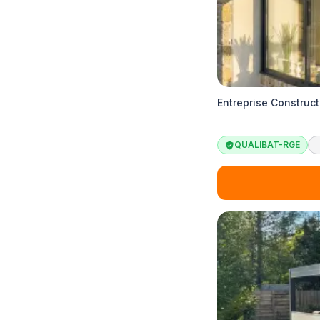
Entreprise Construct
QUALIBAT-RGE