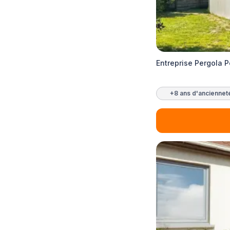
Entreprise Pergola
+8 ans d'anciennet