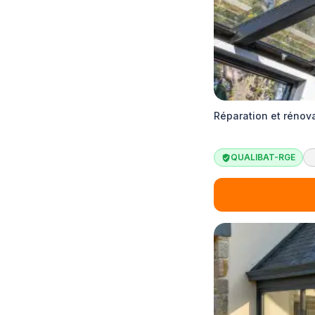
Réparation et rénov
QUALIBAT-RGE