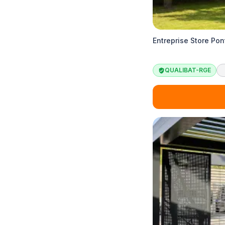
Entreprise Store Pon
QUALIBAT-RGE