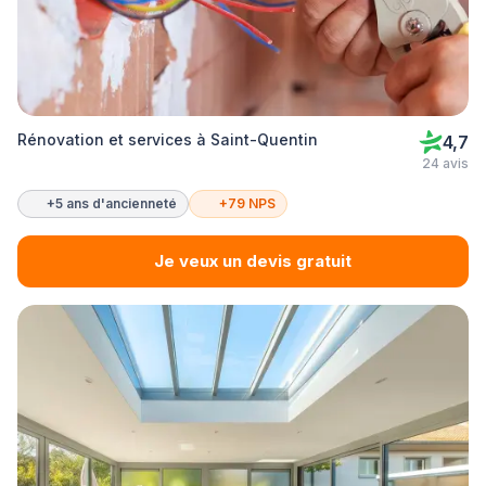
Rénovation et services à Saint-Quentin
4,7
24 avis
+5 ans d'ancienneté
+79 NPS
Je veux un devis gratuit