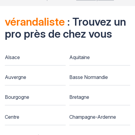
vérandaliste
: Trouvez un
pro près de chez vous
Alsace
Aquitaine
Auvergne
Basse Normandie
Bourgogne
Bretagne
Centre
Champagne-Ardenne