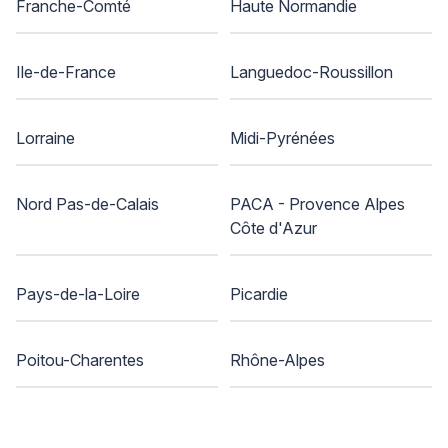
Franche-Comté
Haute Normandie
Ile-de-France
Languedoc-Roussillon
Lorraine
Midi-Pyrénées
Nord Pas-de-Calais
PACA - Provence Alpes
Côte d'Azur
Pays-de-la-Loire
Picardie
Poitou-Charentes
Rhône-Alpes