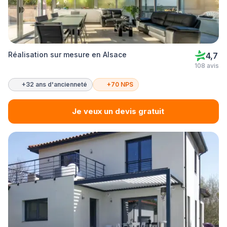
Réalisation sur mesure en Alsace
4,7
108 avis
+32 ans d'ancienneté
+70 NPS
Je veux un devis gratuit