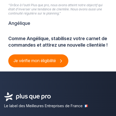
“Grâce à l’outil Plus que pro, nous avons atteint notre objectif qui
était d’inverser une tendance de clientèle. Nous avons aussi une
continuité régulière sur le planning.”
Angélique
Comme Angélique, stabilisez votre carnet de
commandes et attirez une nouvelle clientèle !
Je vérifie mon éligibilité
Le label des Meilleures Entreprises de France