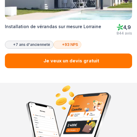
Installation de vérandas sur mesure Lorraine
4,9
844 avis
+7 ans d'ancienneté
+93 NPS
Je veux un devis gratuit