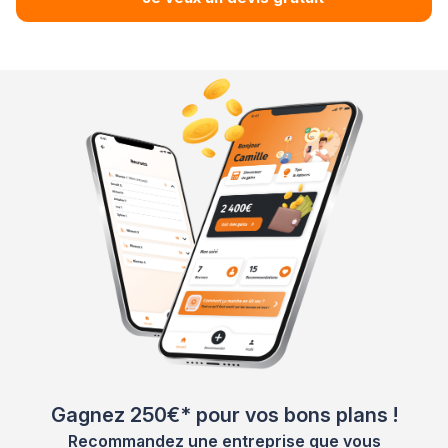
Gagnez 250€* pour vos bons plans !
Recommandez une entreprise que vous