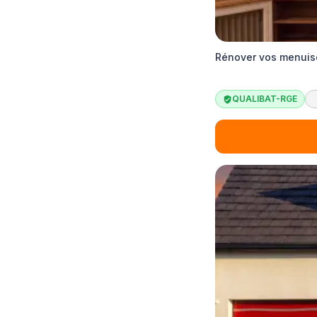
Rénover vos menuis
QUALIBAT-RGE