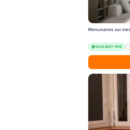
Menuiseries sur mes
QUALIBAT-RGE