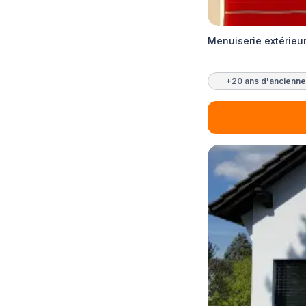
Menuiserie extérieu
+20 ans d'ancienne