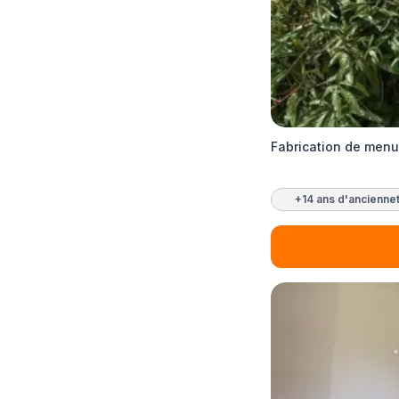
Fabrication de menu
+14 ans d'ancienne