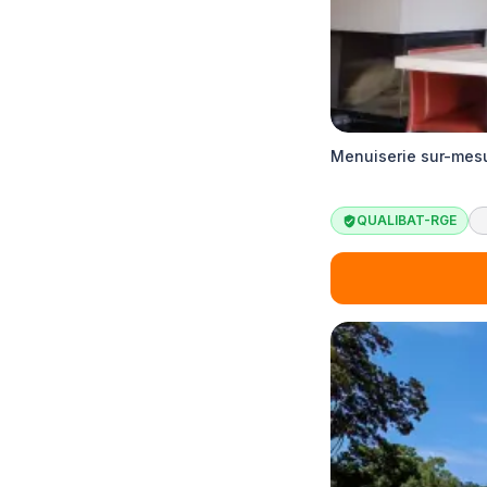
Menuiserie sur-mes
QUALIBAT-RGE